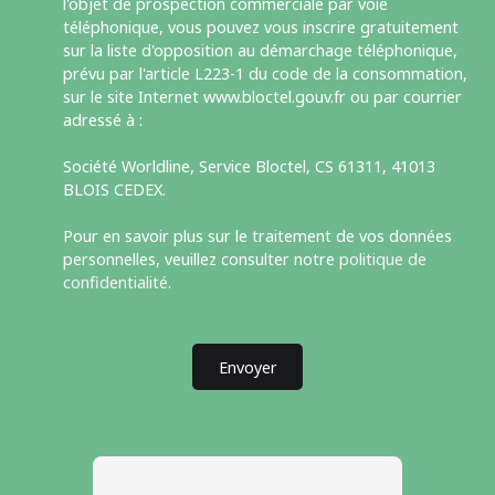
l'objet de prospection commerciale par voie
téléphonique, vous pouvez vous inscrire gratuitement
sur la liste d'opposition au démarchage téléphonique,
prévu par l'article L223-1 du code de la consommation,
sur le site Internet www.bloctel.gouv.fr ou par courrier
adressé à :
Société Worldline, Service Bloctel, CS 61311, 41013
BLOIS CEDEX.
Pour en savoir plus sur le traitement de vos données
personnelles, veuillez consulter notre
politique de
confidentialité
.
Envoyer