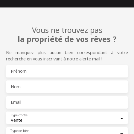
Vous ne trouvez pas
la propriété de vos rêves ?
Ne manquez plus aucun bien correspondant à votre
recherche en vous inscrivant à notre alerte mail !
Prénom
Nom
Email
Type d'offre
Vente
Type de bien