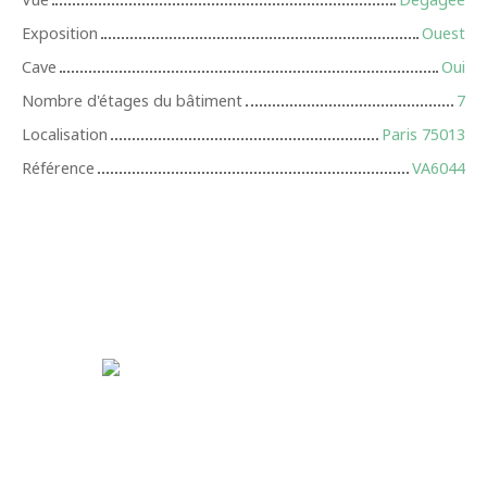
Exposition
Ouest
Cave
Oui
Nombre d'étages du bâtiment
7
Localisation
Paris 75013
Référence
VA6044