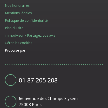
Nos honoraires
Mentions légales
Politique de confidentialité
Plan du site
immodvisor - Partagez vos avis
Gérer les cookies
Propulsé par
01 87 205 208
66 avenue des Champs Elysées
75008 Paris