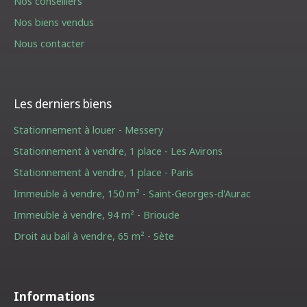
Nos conseillers
Nos biens vendus
Nous contacter
Les derniers biens
Stationnement à louer - Messery
Stationnement à vendre, 1 place - Les Avirons
Stationnement à vendre, 1 place - Paris
Immeuble à vendre, 150 m² - Saint-Georges-d'Aurac
Immeuble à vendre, 94 m² - Brioude
Droit au bail à vendre, 65 m² - Sète
Informations