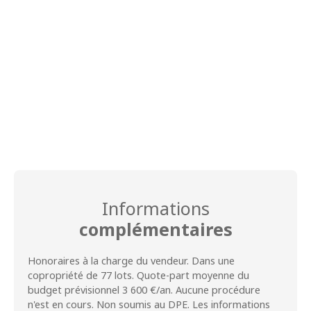
Informations
complémentaires
Honoraires à la charge du vendeur. Dans une
copropriété de 77 lots. Quote-part moyenne du
budget prévisionnel 3 600 €/an. Aucune procédure
n'est en cours. Non soumis au DPE. Les informations