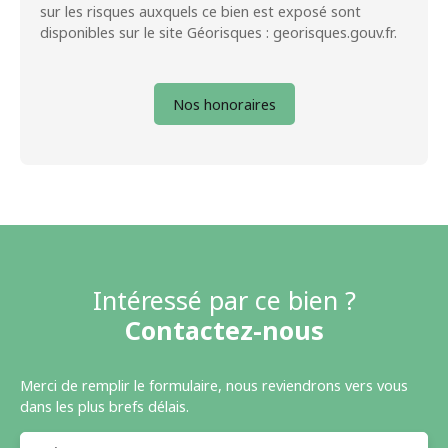
sur les risques auxquels ce bien est exposé sont
disponibles sur le site Géorisques : georisques.gouv.fr.
Nos honoraires
Intéressé par ce bien ?
Contactez-nous
Merci de remplir le formulaire, nous reviendrons vers vous
dans les plus brefs délais.