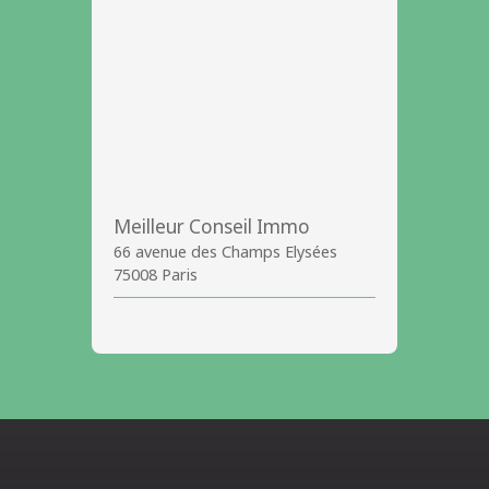
Meilleur Conseil Immo
66 avenue des Champs Elysées
75008 Paris