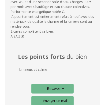
avec WC et d’une seconde salle d’eau. Charges 300€
par mois avec Chauffage et eau chaude collectives.
Performance énergétique notée C.
L’appartement est entièrement refait à neuf avec des
matériaux de qualité le charme et la lumière sont au
rendez-vous.
2 caves complètent ce bien.
A SAISIR
Les points forts
du bien
lumineux et calme
En savoir +
Envoyer un mail