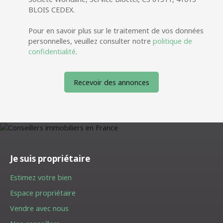
BLOIS CEDEX.
Pour en savoir plus sur le traitement de vos données
personnelles, veuillez consulter notre
politique de
confidentialité
.
Recevoir des annonces
Je suis propriétaire
Estimez votre bien
Espace propriétaire
Vendre avec nous