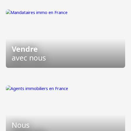
Vendre
avec nous
Nous