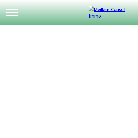
ACCUEIL
ACHETER
LOUER
ESTIMATIO