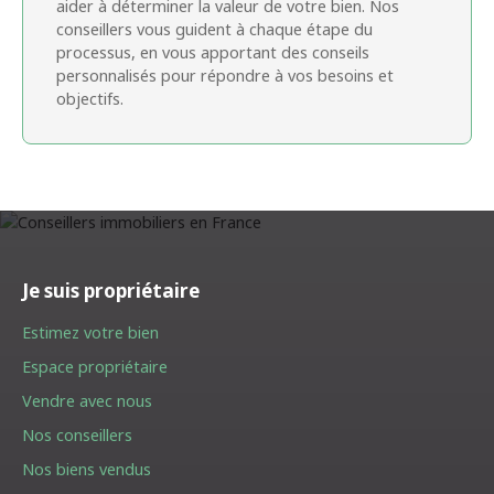
aider à déterminer la valeur de votre bien. Nos
conseillers vous guident à chaque étape du
processus, en vous apportant des conseils
personnalisés pour répondre à vos besoins et
objectifs.
Je suis propriétaire
Estimez votre bien
Espace propriétaire
Vendre avec nous
Nos conseillers
Nos biens vendus