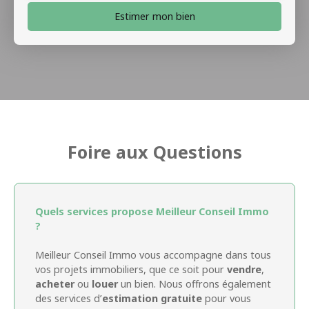
Estimer mon bien
Foire aux Questions
Quels services propose Meilleur Conseil Immo
?
Meilleur Conseil Immo vous accompagne dans tous
vos projets immobiliers, que ce soit pour
vendre
,
acheter
ou
louer
un bien. Nous offrons également
des services d’
estimation gratuite
pour vous