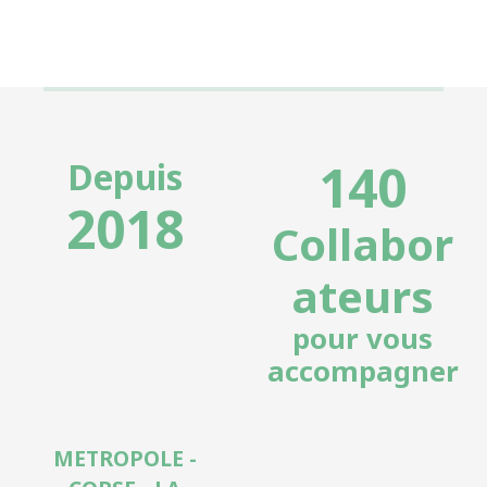
140
Depuis
2018
Collabor
ateurs
pour vous
accompagner
METROPOLE -