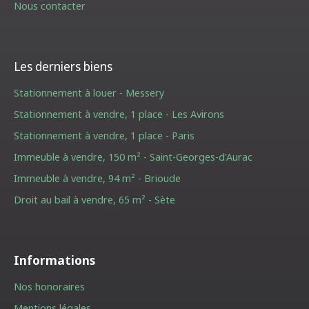
Nous contacter
Les derniers biens
Stationnement à louer - Messery
Stationnement à vendre, 1 place - Les Avirons
Stationnement à vendre, 1 place - Paris
Immeuble à vendre, 150 m² - Saint-Georges-d'Aurac
Immeuble à vendre, 94 m² - Brioude
Droit au bail à vendre, 65 m² - Sète
Informations
Nos honoraires
Mentions légales