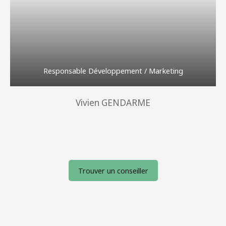
Responsable Développement / Marketing
Vivien GENDARME
Trouver un conseiller