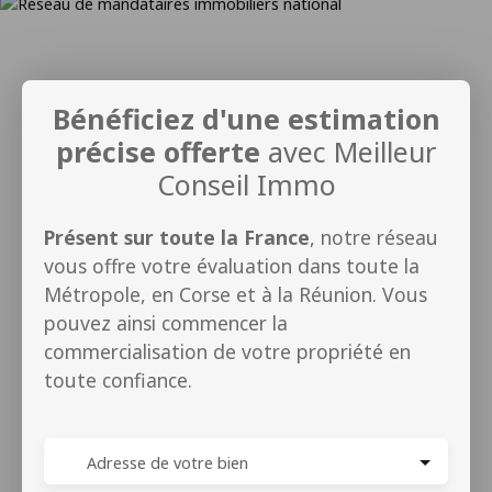
Bénéficiez d'une estimation
précise offerte
avec Meilleur
Conseil Immo
Présent sur toute la France
, notre réseau
vous offre votre évaluation dans toute la
Métropole, en Corse et à la Réunion. Vous
pouvez ainsi commencer la
commercialisation de votre propriété en
toute confiance.
Adresse de votre bien