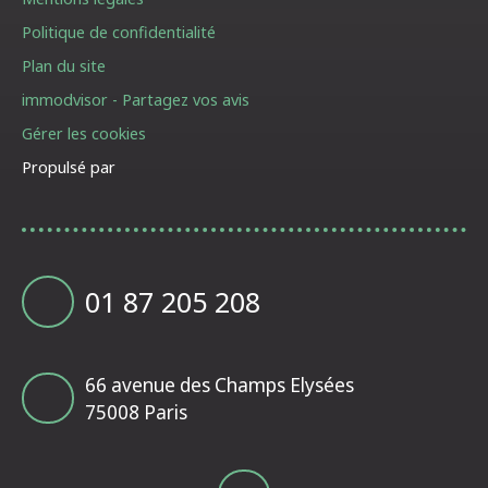
Politique de confidentialité
Plan du site
immodvisor - Partagez vos avis
Gérer les cookies
Propulsé par
01 87 205 208
66 avenue des Champs Elysées
75008 Paris