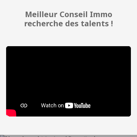
Meilleur Conseil Immo
recherche des talents !