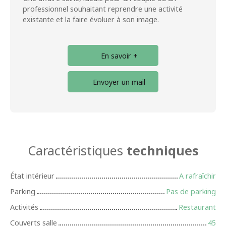
professionnel souhaitant reprendre une activité
existante et la faire évoluer à son image.
En savoir +
Envoyer un mail
Caractéristiques
techniques
État intérieur
A rafraîchir
Parking
Pas de parking
Activités
Restaurant
Couverts salle
45