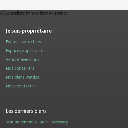
Je suis propriétaire
Estimez votre bien
Espace propriétaire
Vendre avec nous
Nos conseillers
Nos biens vendus
Nous contacter
Les derniers biens
Stationnement à louer - Messery