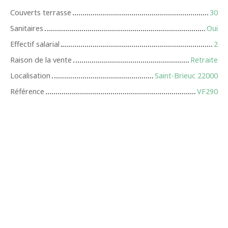
Couverts terrasse
30
Sanitaires
Oui
Effectif salarial
2
Raison de la vente
Retraite
Localisation
Saint-Brieuc 22000
Référence
VF290