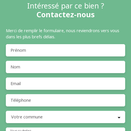
Intéressé par ce bien ?
Contactez-nous
Merci de remplir le formulaire, nous reviendrons vers vous
dans les plus brefs délais.
Prénom
Nom
Email
Téléphone
Votre commune
Vous souhaitez