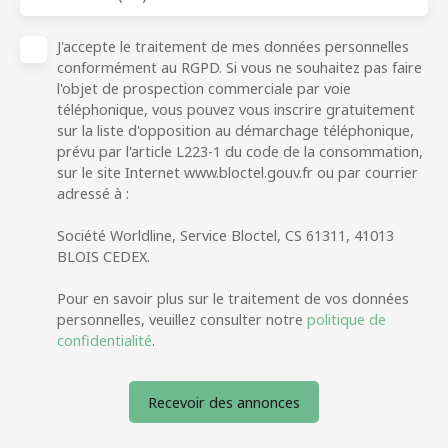
J'accepte le traitement de mes données personnelles
conformément au RGPD. Si vous ne souhaitez pas faire
l'objet de prospection commerciale par voie
téléphonique, vous pouvez vous inscrire gratuitement
sur la liste d'opposition au démarchage téléphonique,
prévu par l'article L223-1 du code de la consommation,
sur le site Internet www.bloctel.gouv.fr ou par courrier
adressé à :
Société Worldline, Service Bloctel, CS 61311, 41013
BLOIS CEDEX.
Pour en savoir plus sur le traitement de vos données
personnelles, veuillez consulter notre
politique de
confidentialité
.
Recevoir des annonces