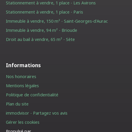
Stationnement à vendre, 1 place - Les Avirons
Stationnement à vendre, 1 place - Paris
Immeuble à vendre, 150 m² - Saint-Georges-d'Aurac
Immeuble à vendre, 94 m² - Brioude
Droit au bail à vendre, 65 m² - Sète
Informations
Nos honoraires
Mentions légales
Politique de confidentialité
Plan du site
immodvisor - Partagez vos avis
Gérer les cookies
Propulsé par