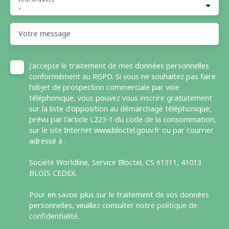
-
Votre message
J'accepte le traitement de mes données personnelles
conformément au RGPD. Si vous ne souhaitez pas faire
l'objet de prospection commerciale par voie
téléphonique, vous pouvez vous inscrire gratuitement
sur la liste d'opposition au démarchage téléphonique,
prévu par l'article L223-1 du code de la consommation,
sur le site Internet www.bloctel.gouv.fr ou par courrier
adressé à :
Société Worldline, Service Bloctel, CS 61311, 41013
BLOIS CEDEX.
Pour en savoir plus sur le traitement de vos données
personnelles, veuillez consulter notre
politique de
confidentialité
.