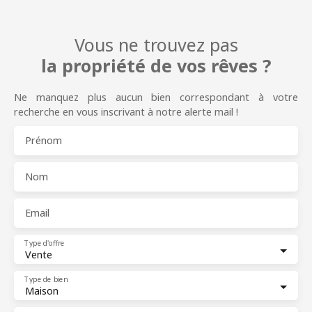
Vous ne trouvez pas
la propriété de vos rêves ?
Ne manquez plus aucun bien correspondant à votre
recherche en vous inscrivant à notre alerte mail !
Prénom
Nom
Email
Type d'offre
Vente
Type de bien
Maison