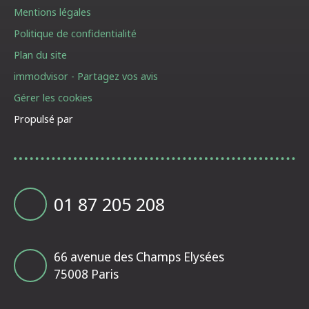
Mentions légales
Politique de confidentialité
Plan du site
immodvisor - Partagez vos avis
Gérer les cookies
Propulsé par
01 87 205 208
66 avenue des Champs Elysées
75008 Paris