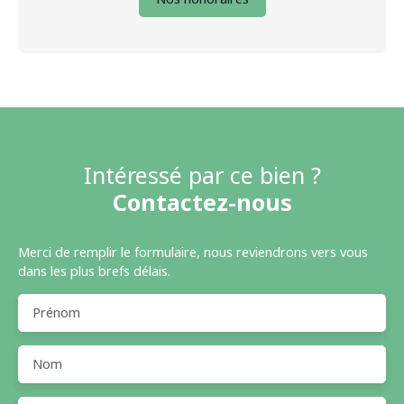
Intéressé par ce bien ?
Contactez-nous
Merci de remplir le formulaire, nous reviendrons vers vous
dans les plus brefs délais.
Prénom
Nom