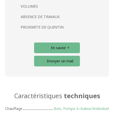
VOLUMES
ABSENCE DE TRAVAUX
PROXIMITE DE QUINTIN
En savoir +
Envoyer un mail
Caractéristiques
techniques
Chauffage
Bois, Pompe à chaleur/Individuel