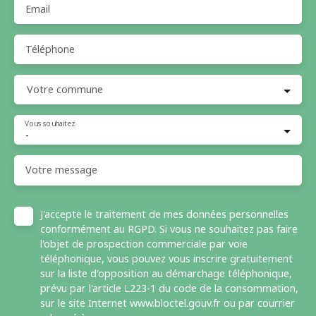
Email
Téléphone
Votre commune
Vous souhaitez
-
Votre message
J'accepte le traitement de mes données personnelles
conformément au RGPD. Si vous ne souhaitez pas faire
l'objet de prospection commerciale par voie
téléphonique, vous pouvez vous inscrire gratuitement
sur la liste d'opposition au démarchage téléphonique,
prévu par l'article L223-1 du code de la consommation,
sur le site Internet www.bloctel.gouv.fr ou par courrier