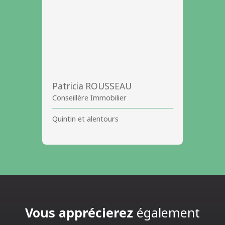
Patricia ROUSSEAU
Conseillère Immobilier
Quintin et alentours
Vous apprécierez
également