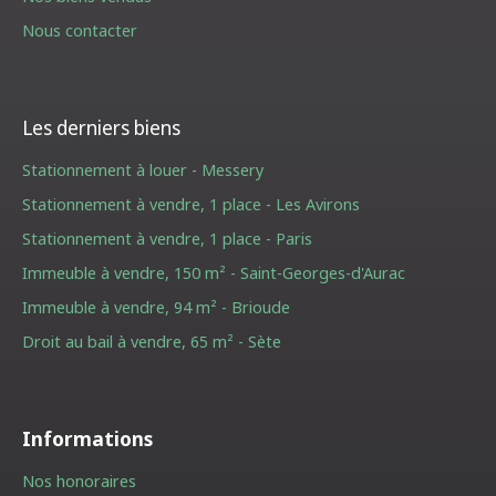
Nous contacter
Les derniers biens
Stationnement à louer - Messery
Stationnement à vendre, 1 place - Les Avirons
Stationnement à vendre, 1 place - Paris
Immeuble à vendre, 150 m² - Saint-Georges-d'Aurac
Immeuble à vendre, 94 m² - Brioude
Droit au bail à vendre, 65 m² - Sète
Informations
Nos honoraires