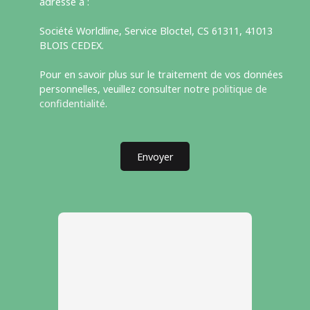
adressé à :
Société Worldline, Service Bloctel, CS 61311, 41013
BLOIS CEDEX.
Pour en savoir plus sur le traitement de vos données
personnelles, veuillez consulter notre
politique de
confidentialité
.
Envoyer