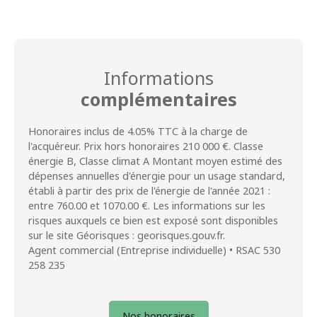
Informations
complémentaires
Honoraires inclus de 4.05% TTC à la charge de
l'acquéreur. Prix hors honoraires 210 000 €. Classe
énergie B, Classe climat A Montant moyen estimé des
dépenses annuelles d'énergie pour un usage standard,
établi à partir des prix de l'énergie de l'année 2021 :
entre 760.00 et 1070.00 €. Les informations sur les
risques auxquels ce bien est exposé sont disponibles
sur le site Géorisques : georisques.gouv.fr.
Agent commercial (Entreprise individuelle) • RSAC 530
258 235
Nos honoraires