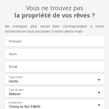
Vous ne trouvez pas
la propriété de vos rêves ?
Ne manquez plus aucun bien correspondant à votre
recherche en vous inscrivant à notre alerte mail !
Prénom
Nom
Email
Type d'offre
Vente
Type de bien
Maison
Localisation
Choisy-le-Roi 94600