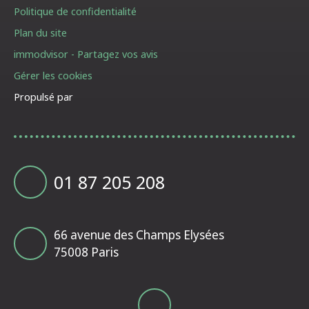
Politique de confidentialité
Plan du site
immodvisor - Partagez vos avis
Gérer les cookies
Propulsé par
01 87 205 208
66 avenue des Champs Elysées
75008 Paris