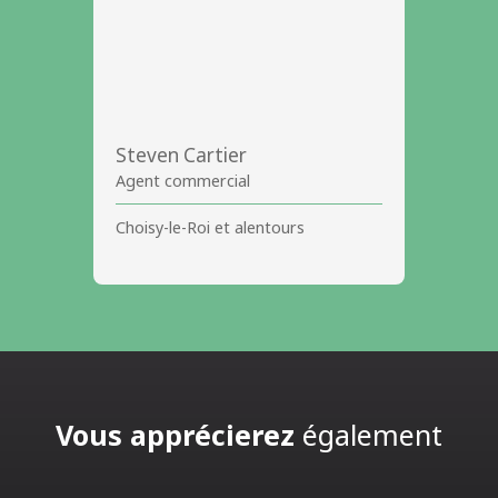
Steven Cartier
Agent commercial
Choisy-le-Roi et alentours
Vous apprécierez
également