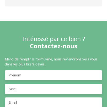
Intéressé par ce bien ?
Contactez-nous
Merci de remplir le formulaire, nous reviendrons vers vous
dans les plus brefs délais.
Prénom
Nom
Email