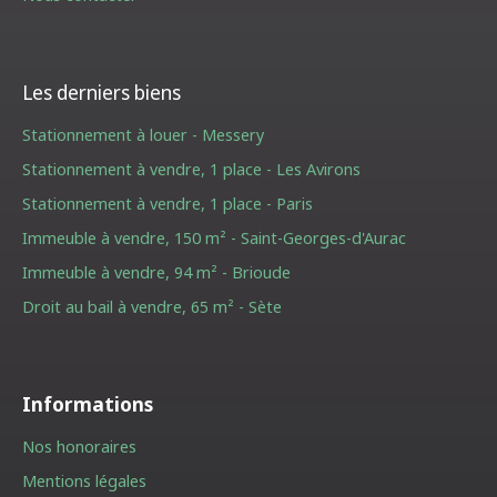
Les derniers biens
Stationnement à louer - Messery
Stationnement à vendre, 1 place - Les Avirons
Stationnement à vendre, 1 place - Paris
Immeuble à vendre, 150 m² - Saint-Georges-d'Aurac
Immeuble à vendre, 94 m² - Brioude
Droit au bail à vendre, 65 m² - Sète
Informations
Nos honoraires
Mentions légales