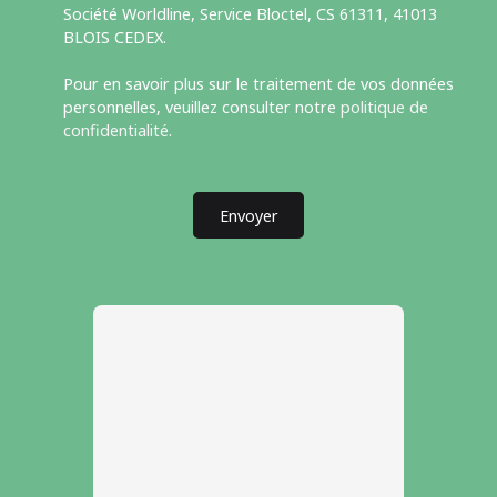
Société Worldline, Service Bloctel, CS 61311, 41013
BLOIS CEDEX.
Pour en savoir plus sur le traitement de vos données
personnelles, veuillez consulter notre
politique de
confidentialité
.
Envoyer