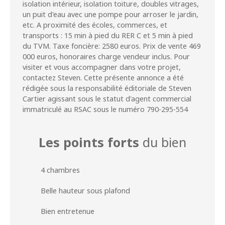
isolation intérieur, isolation toiture, doubles vitrages,
un puit d'eau avec une pompe pour arroser le jardin,
etc. A proximité des écoles, commerces, et
transports : 15 min à pied du RER C et 5 min à pied
du TVM. Taxe foncière: 2580 euros. Prix de vente 469
000 euros, honoraires charge vendeur inclus. Pour
visiter et vous accompagner dans votre projet,
contactez Steven. Cette présente annonce a été
rédigée sous la responsabilité éditoriale de Steven
Cartier agissant sous le statut d'agent commercial
immatriculé au RSAC sous le numéro 790-295-554
Les points forts
du bien
4 chambres
Belle hauteur sous plafond
Bien entretenue