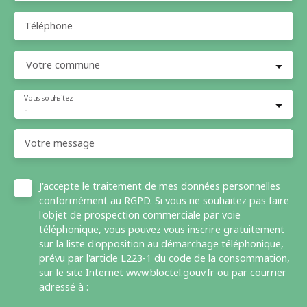
Téléphone
Votre commune
Vous souhaitez
-
Votre message
J'accepte le traitement de mes données personnelles
conformément au RGPD. Si vous ne souhaitez pas faire
l'objet de prospection commerciale par voie
téléphonique, vous pouvez vous inscrire gratuitement
sur la liste d'opposition au démarchage téléphonique,
prévu par l'article L223-1 du code de la consommation,
sur le site Internet www.bloctel.gouv.fr ou par courrier
adressé à :