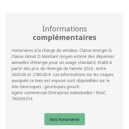
Informations
complémentaires
Honoraires à la charge du vendeur. Classe énergie D,
Classe climat D Montant moyen estimé des dépenses
annuelles d'énergie pour un usage standard, établi à
partir des prix de l'énergie de l'année 2024 : entre
2020.00 et 2780.00 €. Les informations sur les risques
auxquels ce bien est exposé sont disponibles sur le
site Géorisques : georisques.gouv.fr.
Agent commercial (Entreprise individuelle) • RSAC
790295554
Nos honoraires