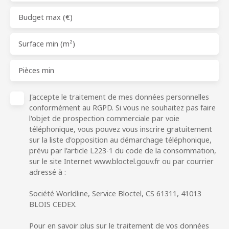
Budget max (€)
Surface min (m²)
Pièces min
J'accepte le traitement de mes données personnelles
conformément au RGPD. Si vous ne souhaitez pas faire
l'objet de prospection commerciale par voie
téléphonique, vous pouvez vous inscrire gratuitement
sur la liste d'opposition au démarchage téléphonique,
prévu par l'article L223-1 du code de la consommation,
sur le site Internet www.bloctel.gouv.fr ou par courrier
adressé à :
Société Worldline, Service Bloctel, CS 61311, 41013
BLOIS CEDEX.
Pour en savoir plus sur le traitement de vos données