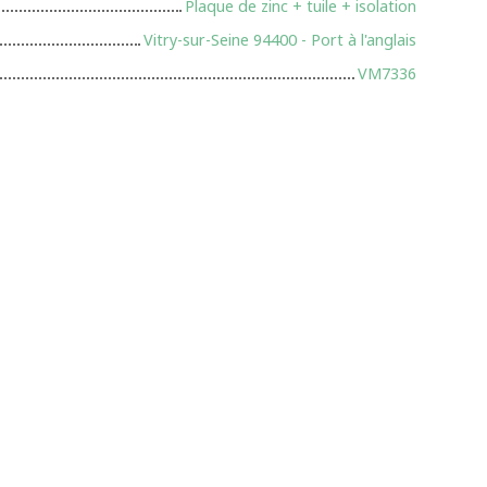
Plaque de zinc + tuile + isolation
Vitry-sur-Seine 94400 - Port à l'anglais
VM7336