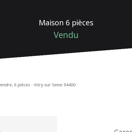
Maison 6 pièces
Vendu
endre, 6 pièces - Vitry-sur-Seine 94400
n
Carac