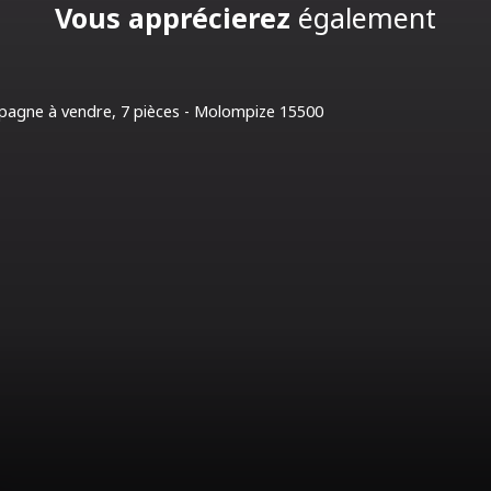
Vous apprécierez
également