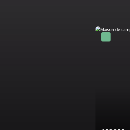
Coup de cœur