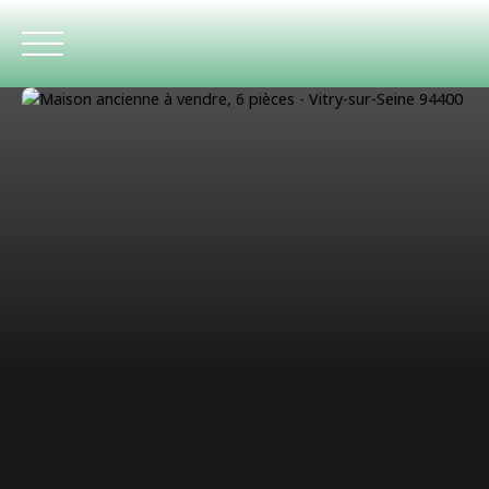
ACCUEIL