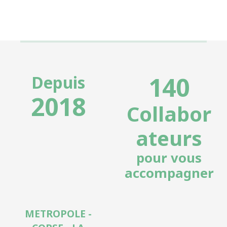
140
Depuis
2018
Collabor
ateurs
pour vous
accompagner
METROPOLE -