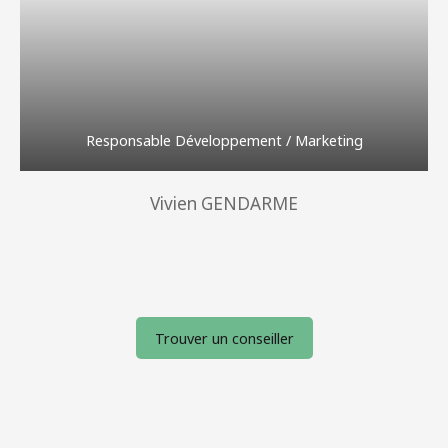
Responsable Développement / Marketing
Vivien GENDARME
Trouver un conseiller