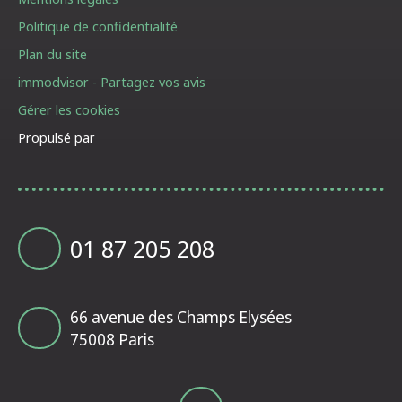
Politique de confidentialité
Plan du site
immodvisor - Partagez vos avis
Gérer les cookies
Propulsé par
01 87 205 208
66 avenue des Champs Elysées
75008 Paris