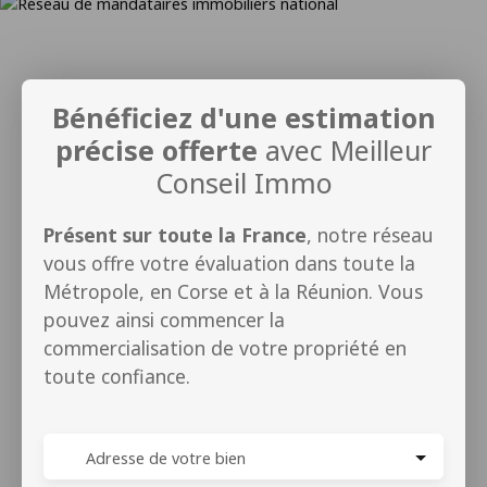
Bénéficiez d'une estimation
précise offerte
avec Meilleur
Conseil Immo
Présent sur toute la France
, notre réseau
vous offre votre évaluation dans toute la
Métropole, en Corse et à la Réunion. Vous
pouvez ainsi commencer la
commercialisation de votre propriété en
toute confiance.
Adresse de votre bien