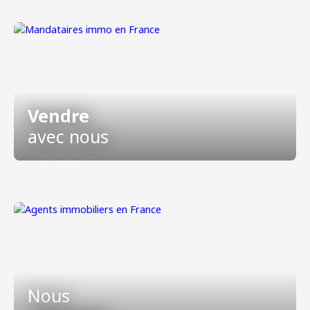
Vendre
avec nous
Nous