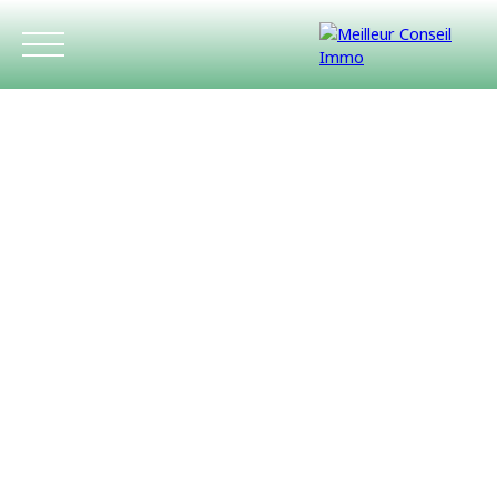
ACCUEIL
ACHETER
LOUER
ESTIMATIO