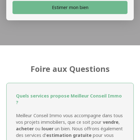
Estimer mon bien
Foire aux Questions
Quels services propose Meilleur Conseil Immo
?
Meilleur Conseil Immo vous accompagne dans tous
vos projets immobiliers, que ce soit pour
vendre
,
acheter
ou
louer
un bien. Nous offrons également
des services d’
estimation gratuite
pour vous