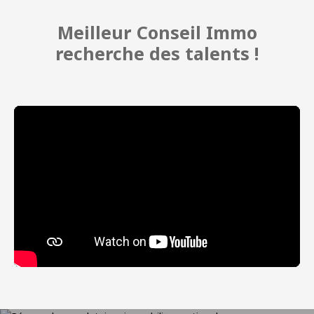
Meilleur Conseil Immo
recherche des talents !