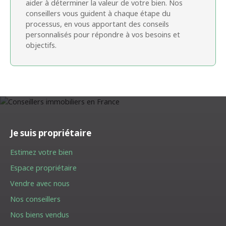
aider à déterminer la valeur de votre bien. Nos
conseillers vous guident à chaque étape du
processus, en vous apportant des conseils
personnalisés pour répondre à vos besoins et
objectifs.
Je suis propriétaire
Estimez votre bien
Espace propriétaire
Vendre avec nous
Nos conseillers
Nos biens vendus