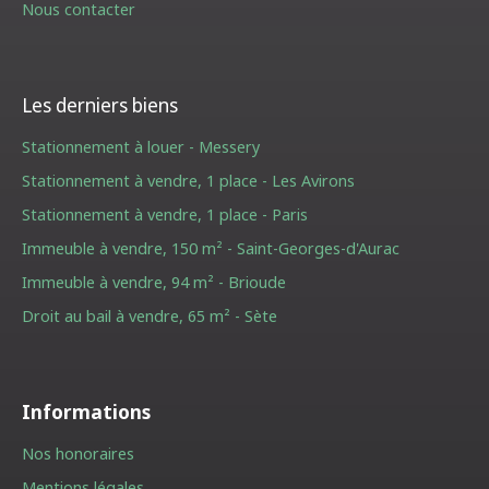
Nous contacter
Les derniers biens
Stationnement à louer - Messery
Stationnement à vendre, 1 place - Les Avirons
Stationnement à vendre, 1 place - Paris
Immeuble à vendre, 150 m² - Saint-Georges-d'Aurac
Immeuble à vendre, 94 m² - Brioude
Droit au bail à vendre, 65 m² - Sète
Informations
Nos honoraires
Mentions légales