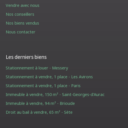
Vendre avec nous
Nos conseillers
Nos biens vendus
Nous contacter
Les derniers biens
Stationnement à louer - Messery
Stationnement à vendre, 1 place - Les Avirons
Stationnement à vendre, 1 place - Paris
Immeuble à vendre, 150 m² - Saint-Georges-d'Aurac
Immeuble à vendre, 94 m² - Brioude
Droit au bail à vendre, 65 m² - Sète