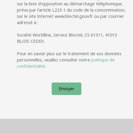
sur la liste d'opposition au démarchage téléphonique,
prévu par l'article L223-1 du code de la consommation,
sur le site Internet www.bloctel.gouv.fr ou par courrier
adressé à :
Société Worldline, Service Bloctel, CS 61311, 41013
BLOIS CEDEX.
Pour en savoir plus sur le traitement de vos données
personnelles, veuillez consulter notre
politique de
confidentialité
.
Envoyer