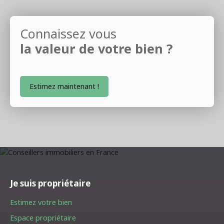
Connaissez vous
la valeur de votre bien ?
Estimez maintenant !
Je suis propriétaire
Estimez votre bien
Espace propriétaire