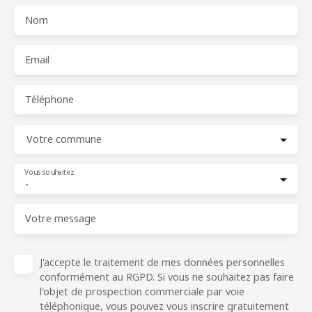
Nom
Email
Téléphone
Votre commune
Vous souhaitez
-
Votre message
J'accepte le traitement de mes données personnelles
conformément au RGPD. Si vous ne souhaitez pas faire
l'objet de prospection commerciale par voie
téléphonique, vous pouvez vous inscrire gratuitement