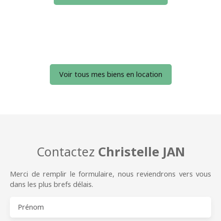
Voir tous mes biens en location
Contactez
Christelle JAN
Merci de remplir le formulaire, nous reviendrons vers vous
dans les plus brefs délais.
Prénom