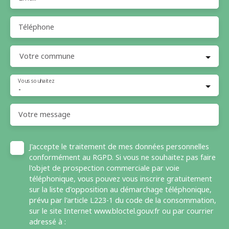
Téléphone
Votre commune
Vous souhaitez
-
Votre message
J'accepte le traitement de mes données personnelles
conformément au RGPD. Si vous ne souhaitez pas faire
l'objet de prospection commerciale par voie
téléphonique, vous pouvez vous inscrire gratuitement
sur la liste d'opposition au démarchage téléphonique,
prévu par l'article L223-1 du code de la consommation,
sur le site Internet www.bloctel.gouv.fr ou par courrier
adressé à :