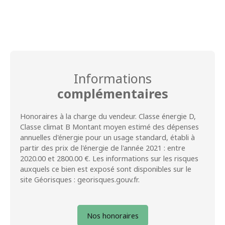
Informations
complémentaires
Honoraires à la charge du vendeur. Classe énergie D,
Classe climat B Montant moyen estimé des dépenses
annuelles d'énergie pour un usage standard, établi à
partir des prix de l'énergie de l'année 2021 : entre
2020.00 et 2800.00 €. Les informations sur les risques
auxquels ce bien est exposé sont disponibles sur le
site Géorisques : georisques.gouv.fr.
Nos honoraires