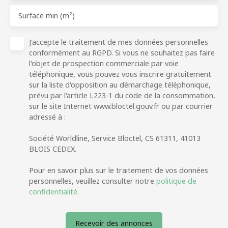
Surface min (m²)
J'accepte le traitement de mes données personnelles
conformément au RGPD. Si vous ne souhaitez pas faire
l'objet de prospection commerciale par voie
téléphonique, vous pouvez vous inscrire gratuitement
sur la liste d'opposition au démarchage téléphonique,
prévu par l'article L223-1 du code de la consommation,
sur le site Internet www.bloctel.gouv.fr ou par courrier
adressé à :
Société Worldline, Service Bloctel, CS 61311, 41013
BLOIS CEDEX.
Pour en savoir plus sur le traitement de vos données
personnelles, veuillez consulter notre
politique de
confidentialité
.
Recevoir des annonces