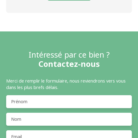
Intéressé par ce bien ?
Contactez-nous
Merci de remplir le formulaire, nous reviendrons vers vous
dans les plus brefs délais.
Prénom
Nom
Email