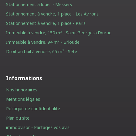
Stationnement à louer - Messery
Stationnement à vendre, 1 place - Les Avirons
Stationnement à vendre, 1 place - Paris
Immeuble à vendre, 150 m² - Saint-Georges-d'Aurac
Immeuble à vendre, 94 m² - Brioude
Droit au bail à vendre, 65 m² - Sète
Informations
Nos honoraires
Mentions légales
Politique de confidentialité
Plan du site
immodvisor - Partagez vos avis