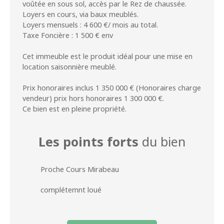
voûtée en sous sol, accès par le Rez de chaussée.
Loyers en cours, via baux meublés.
Loyers mensuels : 4 600 €/ mois au total.
Taxe Foncière : 1 500 € env
Cet immeuble est le produit idéal pour une mise en
location saisonnière meublé.
Prix honoraires inclus 1 350 000 € (Honoraires charge
vendeur) prix hors honoraires 1 300 000 €.
Ce bien est en pleine propriété.
Les points forts
du bien
Proche Cours Mirabeau
complétemnt loué