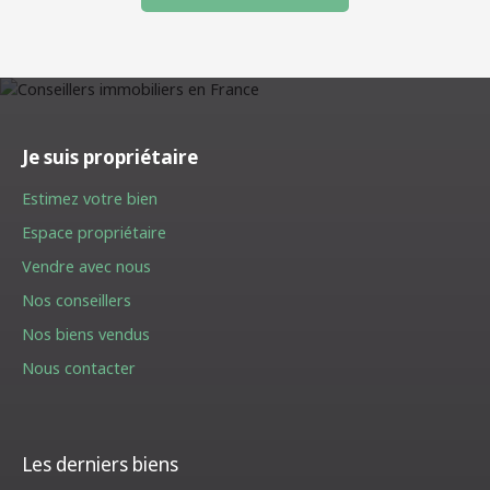
Je suis propriétaire
Estimez votre bien
Espace propriétaire
Vendre avec nous
Nos conseillers
Nos biens vendus
Nous contacter
Les derniers biens