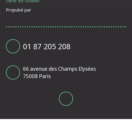
Gérer les cookies
Propulsé par
01 87 205 208
66 avenue des Champs Elysées
75008 Paris