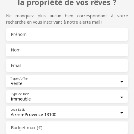
la propriété de vos rêves ?
Ne manquez plus aucun bien correspondant à votre
recherche en vous inscrivant à notre alerte mail !
Prénom
Nom
Email
Type d'offre
Vente
Type de bien
Immeuble
Localisation
Aix-en-Provence 13100
Budget max (€)