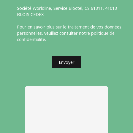
Société Worldline, Service Bloctel, CS 61311, 41013
BLOIS CEDEX.
Pour en savoir plus sur le traitement de vos données
personnelles, veuillez consulter notre
politique de
confidentialité
.
Envoyer