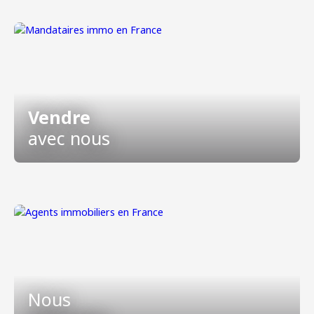
Vendre
avec nous
Nous