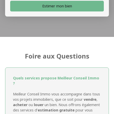
Estimer mon bien
Foire aux Questions
Quels services propose Meilleur Conseil Immo
?
Meilleur Conseil Immo vous accompagne dans tous
vos projets immobiliers, que ce soit pour
vendre
,
acheter
ou
louer
un bien. Nous offrons également
des services d’
estimation gratuite
pour vous