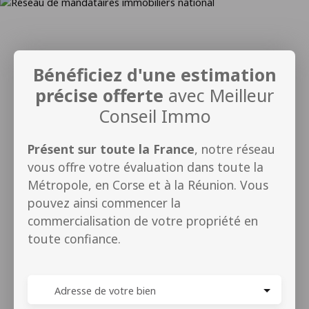
Bénéficiez d'une estimation
précise offerte
avec Meilleur
Conseil Immo
Présent sur toute la France
, notre réseau
vous offre votre évaluation dans toute la
Métropole, en Corse et à la Réunion. Vous
pouvez ainsi commencer la
commercialisation de votre propriété en
toute confiance.
Adresse de votre bien