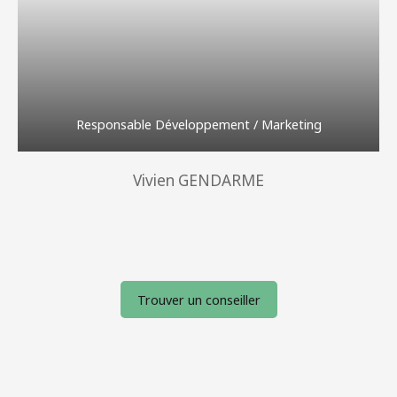
Responsable Développement / Marketing
Vivien GENDARME
Trouver un conseiller