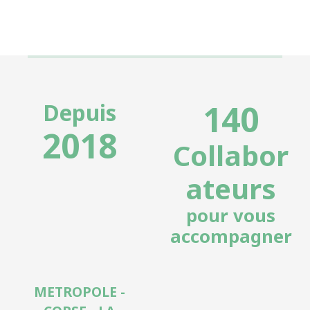
140
Depuis
2018
Collabor
ateurs
pour vous
accompagner
METROPOLE -