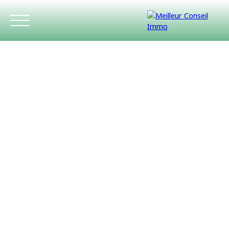
ACCUEIL
ACHETER
LOUER
ESTIMATIO