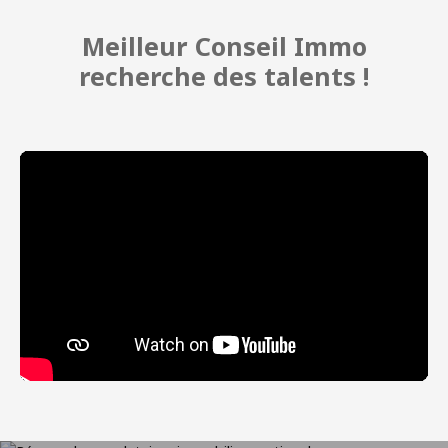
Meilleur Conseil Immo
recherche des talents !