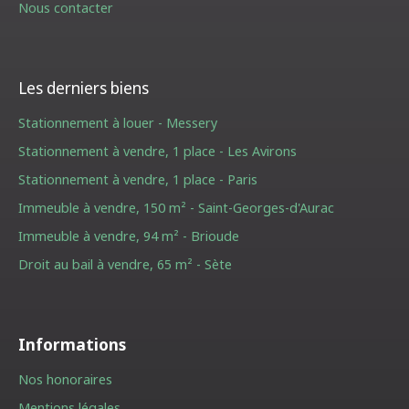
Nous contacter
Les derniers biens
Stationnement à louer - Messery
Stationnement à vendre, 1 place - Les Avirons
Stationnement à vendre, 1 place - Paris
Immeuble à vendre, 150 m² - Saint-Georges-d'Aurac
Immeuble à vendre, 94 m² - Brioude
Droit au bail à vendre, 65 m² - Sète
Informations
Nos honoraires
Mentions légales