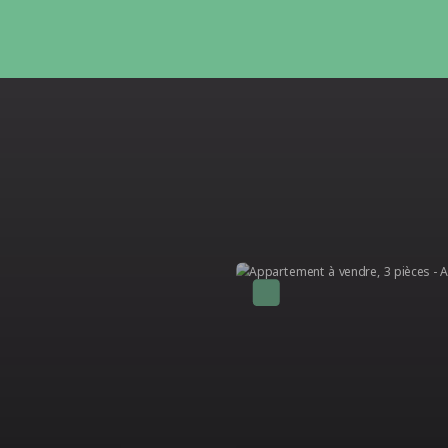
A voir absolument