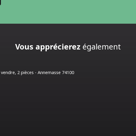
Vous apprécierez
également