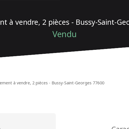
t à vendre, 2 pièces - Bussy-Saint-Ge
Vendu
ement à vendre, 2 pièces - Bussy-Saint-Georges 77600
n
Carac