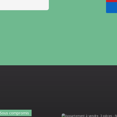
Coup de cœur