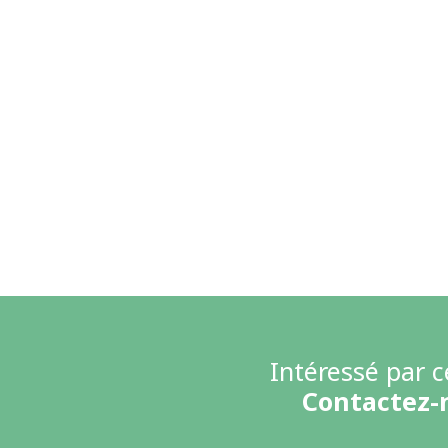
Intéressé par c
Contactez-