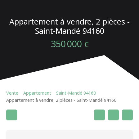
Appartement à vendre, 2 pièces -
Saint-Mandé 94160
350 000
€
Vente
Appartement
Saint-Mandé 94160
Appartement à vendre, 2 pièces - Saint-Mandé 94160