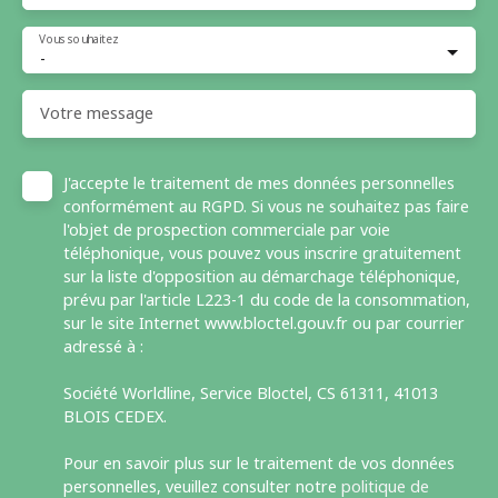
Vous souhaitez
-
Votre message
J'accepte le traitement de mes données personnelles
conformément au RGPD. Si vous ne souhaitez pas faire
l'objet de prospection commerciale par voie
téléphonique, vous pouvez vous inscrire gratuitement
sur la liste d'opposition au démarchage téléphonique,
prévu par l'article L223-1 du code de la consommation,
sur le site Internet www.bloctel.gouv.fr ou par courrier
adressé à :
Société Worldline, Service Bloctel, CS 61311, 41013
BLOIS CEDEX.
Pour en savoir plus sur le traitement de vos données
personnelles, veuillez consulter notre
politique de