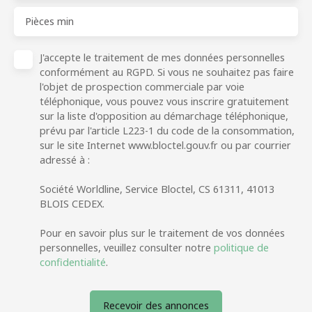
Pièces min
J'accepte le traitement de mes données personnelles
conformément au RGPD. Si vous ne souhaitez pas faire
l'objet de prospection commerciale par voie
téléphonique, vous pouvez vous inscrire gratuitement
sur la liste d'opposition au démarchage téléphonique,
prévu par l'article L223-1 du code de la consommation,
sur le site Internet www.bloctel.gouv.fr ou par courrier
adressé à :
Société Worldline, Service Bloctel, CS 61311, 41013
BLOIS CEDEX.
Pour en savoir plus sur le traitement de vos données
personnelles, veuillez consulter notre
politique de
confidentialité
.
Recevoir des annonces