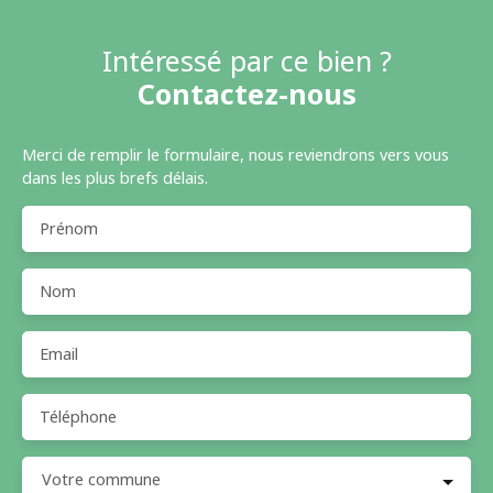
Intéressé par ce bien ?
Contactez-nous
Merci de remplir le formulaire, nous reviendrons vers vous
dans les plus brefs délais.
Prénom
Nom
Email
Téléphone
Votre commune