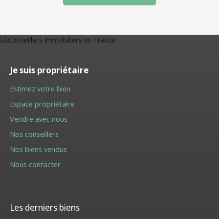
Je suis propriétaire
Estimez votre bien
Espace propriétaire
Vendre avec nous
Nos conseillers
Nos biens vendus
Nous contacter
Les derniers biens