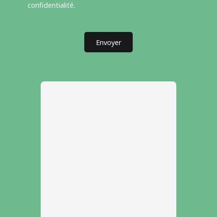
confidentialité
.
Envoyer