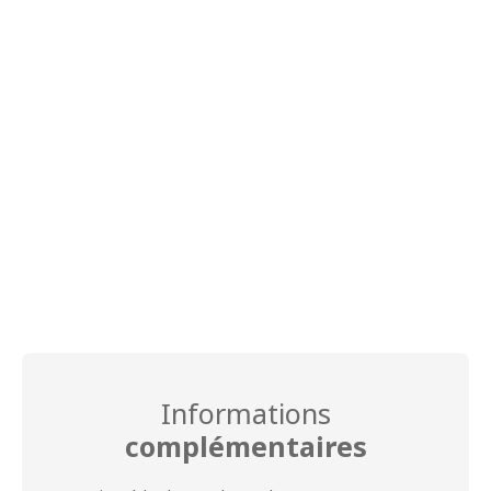
Informations
complémentaires