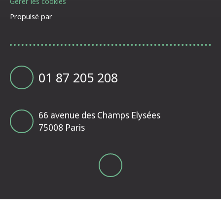
Gérer les cookies
Propulsé par
01 87 205 208
66 avenue des Champs Elysées
75008 Paris