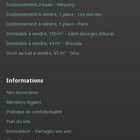
Stationnement à louer - Messery
Stationnement à vendre, 1 place - Les Avirons
Stationnement à vendre, 1 place - Paris
Immeuble à vendre, 150 m² - Saint-Georges-d'Aurac
Immeuble à vendre, 94 m² - Brioude
Droit au bail à vendre, 65 m² - Sète
Informations
Nos honoraires
Mentions légales
Politique de confidentialité
Plan du site
immodvisor - Partagez vos avis