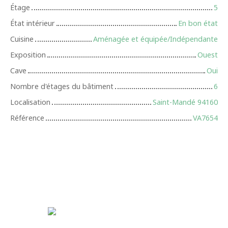
Étage
5
État intérieur
En bon état
Cuisine
Aménagée et équipée/Indépendante
Exposition
Ouest
Cave
Oui
Nombre d'étages du bâtiment
6
Localisation
Saint-Mandé 94160
Référence
VA7654