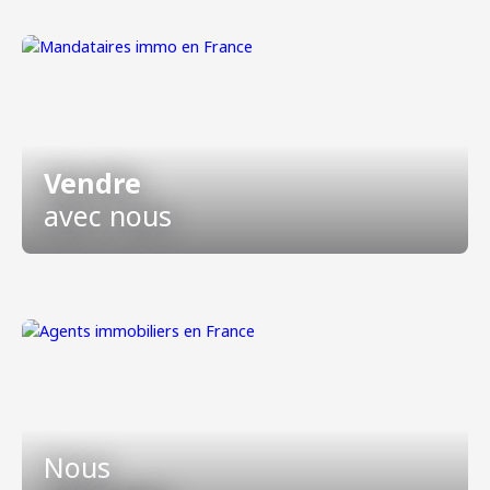
Vendre
avec nous
Nous