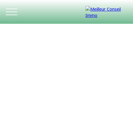
ACCUEIL
ACHETER
LOUER
ESTIMATIO