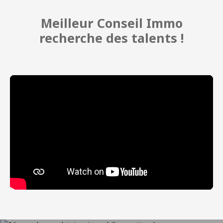
Meilleur Conseil Immo
recherche des talents !