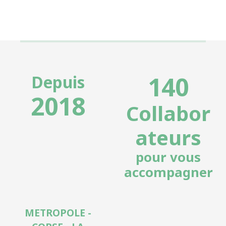
140
Depuis
2018
Collabor
ateurs
pour vous
accompagner
METROPOLE -