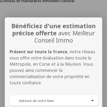
Bénéficiez d'une estimation
précise offerte
avec Meilleur
Conseil Immo
Présent sur toute la France
, notre réseau
vous offre votre évaluation dans toute la
Métropole, en Corse et à la Réunion. Vous
pouvez ainsi commencer la
commercialisation de votre propriété en
toute confiance.
Adresse de votre bien