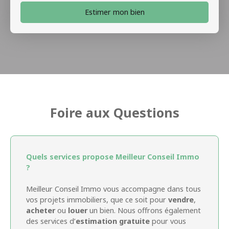
Estimer mon bien
Foire aux Questions
Quels services propose Meilleur Conseil Immo
?
Meilleur Conseil Immo vous accompagne dans tous
vos projets immobiliers, que ce soit pour
vendre
,
acheter
ou
louer
un bien. Nous offrons également
des services d’
estimation gratuite
pour vous