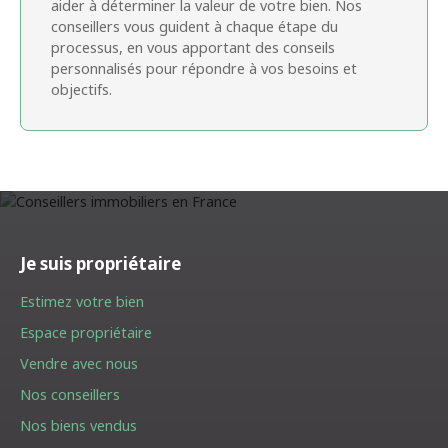
aider à déterminer la valeur de votre bien. Nos
conseillers vous guident à chaque étape du
processus, en vous apportant des conseils
personnalisés pour répondre à vos besoins et
objectifs.
Je suis propriétaire
Estimez votre bien
Espace propriétaire
Vendre avec nous
Nos conseillers
Nos biens vendus