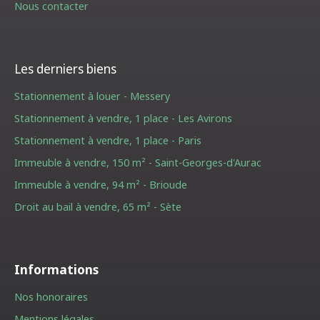
Nous contacter
Les derniers biens
Stationnement à louer - Messery
Stationnement à vendre, 1 place - Les Avirons
Stationnement à vendre, 1 place - Paris
Immeuble à vendre, 150 m² - Saint-Georges-d'Aurac
Immeuble à vendre, 94 m² - Brioude
Droit au bail à vendre, 65 m² - Sète
Informations
Nos honoraires
Mentions légales