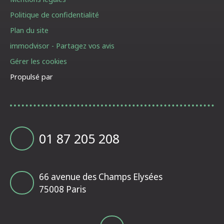
Politique de confidentialité
Plan du site
immodvisor - Partagez vos avis
Gérer les cookies
Propulsé par
01 87 205 208
66 avenue des Champs Elysées
75008 Paris