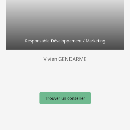
Responsable Développement / Marketing
Vivien GENDARME
Trouver un conseiller