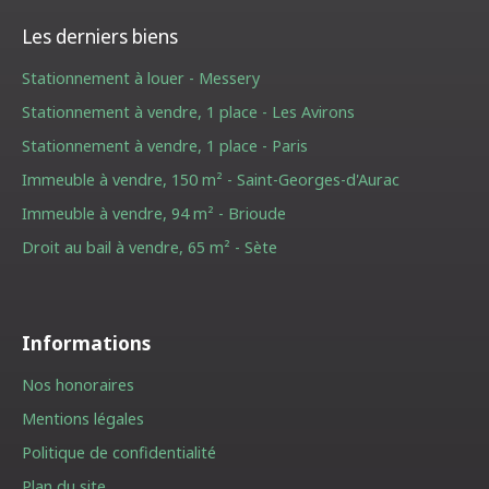
Les derniers biens
Stationnement à louer - Messery
Stationnement à vendre, 1 place - Les Avirons
Stationnement à vendre, 1 place - Paris
Immeuble à vendre, 150 m² - Saint-Georges-d'Aurac
Immeuble à vendre, 94 m² - Brioude
Droit au bail à vendre, 65 m² - Sète
Informations
Nos honoraires
Mentions légales
Politique de confidentialité
Plan du site