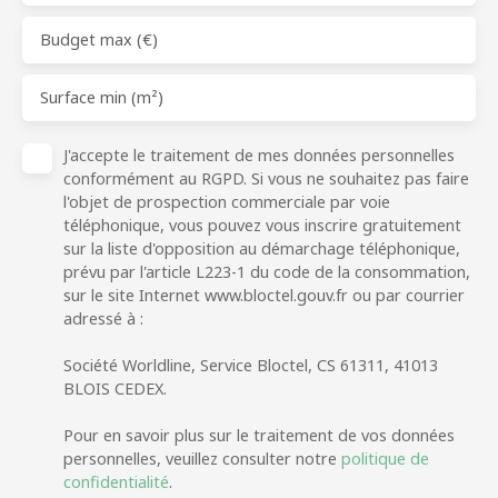
Budget max (€)
Surface min (m²)
J'accepte le traitement de mes données personnelles
conformément au RGPD. Si vous ne souhaitez pas faire
l'objet de prospection commerciale par voie
téléphonique, vous pouvez vous inscrire gratuitement
sur la liste d'opposition au démarchage téléphonique,
prévu par l'article L223-1 du code de la consommation,
sur le site Internet www.bloctel.gouv.fr ou par courrier
adressé à :
Société Worldline, Service Bloctel, CS 61311, 41013
BLOIS CEDEX.
Pour en savoir plus sur le traitement de vos données
personnelles, veuillez consulter notre
politique de
confidentialité
.