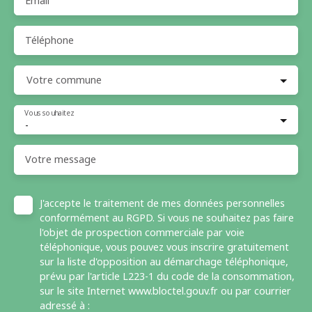
Email
Téléphone
Votre commune
Vous souhaitez
-
Votre message
J'accepte le traitement de mes données personnelles
conformément au RGPD. Si vous ne souhaitez pas faire
l'objet de prospection commerciale par voie
téléphonique, vous pouvez vous inscrire gratuitement
sur la liste d'opposition au démarchage téléphonique,
prévu par l'article L223-1 du code de la consommation,
sur le site Internet www.bloctel.gouv.fr ou par courrier
adressé à :