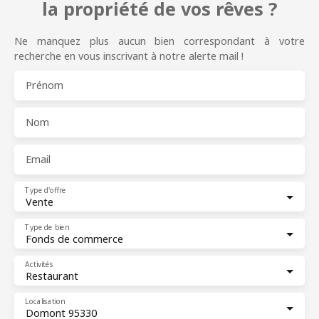
la propriété de vos rêves ?
Ne manquez plus aucun bien correspondant à votre
recherche en vous inscrivant à notre alerte mail !
Prénom
Nom
Email
Type d'offre
Vente
Type de bien
Fonds de commerce
Activités
Restaurant
Localisation
Domont 95330