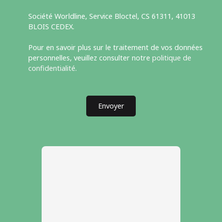
Société Worldline, Service Bloctel, CS 61311, 41013
BLOIS CEDEX.
Pour en savoir plus sur le traitement de vos données
personnelles, veuillez consulter notre
politique de
confidentialité
.
Envoyer