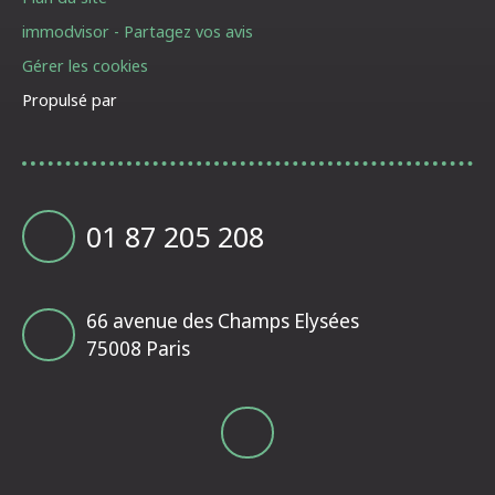
immodvisor - Partagez vos avis
Gérer les cookies
Propulsé par
01 87 205 208
66 avenue des Champs Elysées
75008 Paris