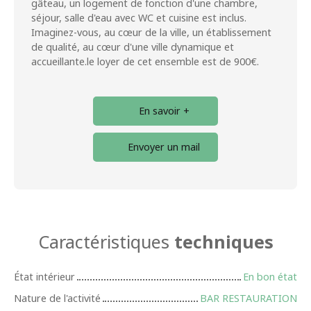
gâteau, un logement de fonction d'une chambre,
séjour, salle d'eau avec WC et cuisine est inclus.
Imaginez-vous, au cœur de la ville, un établissement
de qualité, au cœur d'une ville dynamique et
accueillante.le loyer de cet ensemble est de 900€.
En savoir +
Envoyer un mail
Caractéristiques
techniques
État intérieur
En bon état
Nature de l'activité
BAR RESTAURATION