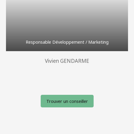
Responsable Développement / Marketing
Vivien GENDARME
Trouver un conseiller