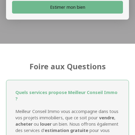
Estimer mon bien
Foire aux Questions
Quels services propose Meilleur Conseil Immo
?
Meilleur Conseil Immo vous accompagne dans tous
vos projets immobiliers, que ce soit pour
vendre
,
acheter
ou
louer
un bien. Nous offrons également
des services d’
estimation gratuite
pour vous