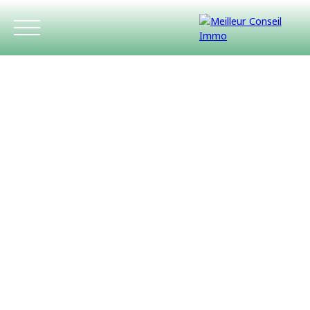
ACCUEIL
ACHETER
LOUER
ESTIMATIO