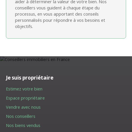
aider à déterminer la valeur de votre bien. Nos
conseillers vous guident à chaque étape du
processus, en vous apportant des conseils
personnalisés pour répondre à vos besoins et
objectifs.
Je suis propriétaire
Estimez votre bien
Espace propriétaire
Vendre avec nous
Nos conseillers
Nos biens vendus