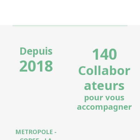
140
Depuis
2018
Collabor
ateurs
pour vous
accompagner
METROPOLE -