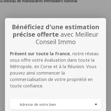
Bénéficiez d'une estimation
précise offerte
avec Meilleur
Conseil Immo
Présent sur toute la France
, notre réseau
vous offre votre évaluation dans toute la
Métropole, en Corse et à la Réunion. Vous
pouvez ainsi commencer la
commercialisation de votre propriété en
toute confiance.
Adresse de votre bien