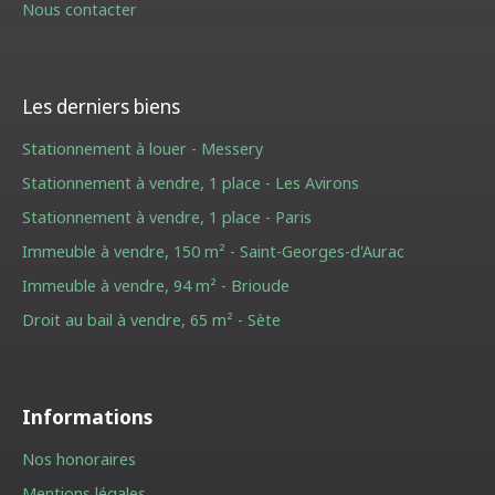
Nous contacter
Les derniers biens
Stationnement à louer - Messery
Stationnement à vendre, 1 place - Les Avirons
Stationnement à vendre, 1 place - Paris
Immeuble à vendre, 150 m² - Saint-Georges-d'Aurac
Immeuble à vendre, 94 m² - Brioude
Droit au bail à vendre, 65 m² - Sète
Informations
Nos honoraires
Mentions légales