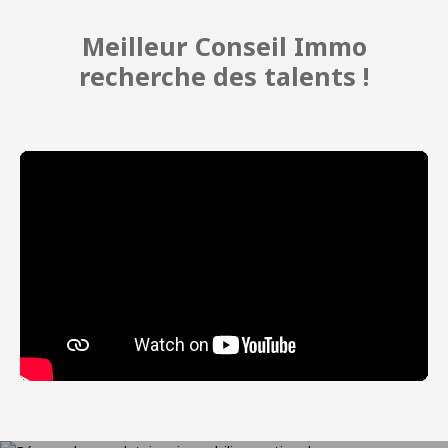
Meilleur Conseil Immo
recherche des talents !