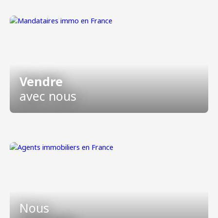
Vendre
avec nous
Nous