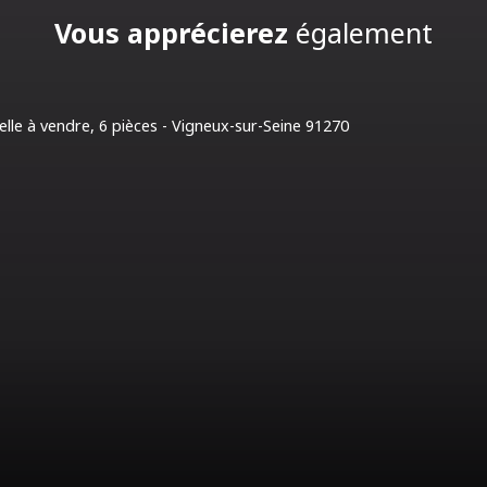
Vous apprécierez
également