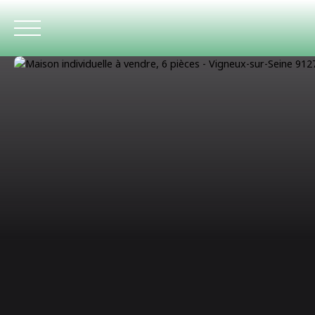
ACCUEIL