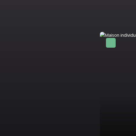
Coup de cœur