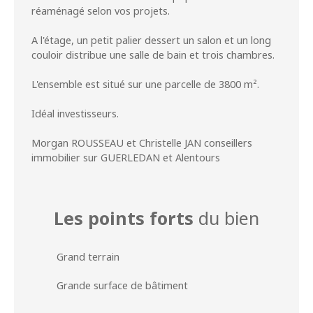
réaménagé selon vos projets.
A l'étage, un petit palier dessert un salon et un long
couloir distribue une salle de bain et trois chambres.
L'ensemble est situé sur une parcelle de 3800 m².
Idéal investisseurs.
Morgan ROUSSEAU et Christelle JAN conseillers
immobilier sur GUERLEDAN et Alentours
Les points forts
du bien
Grand terrain
Grande surface de bâtiment