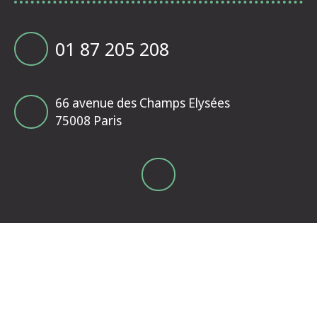
01 87 205 208
66 avenue des Champs Elysées
75008 Paris