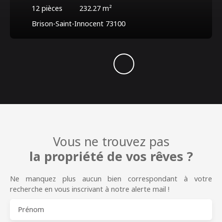
12
pièces
232.27
m²
Brison-Saint-Innocent 73100
Vous ne trouvez pas
la propriété de vos rêves ?
Ne manquez plus aucun bien correspondant à votre
recherche en vous inscrivant à notre alerte mail !
Prénom