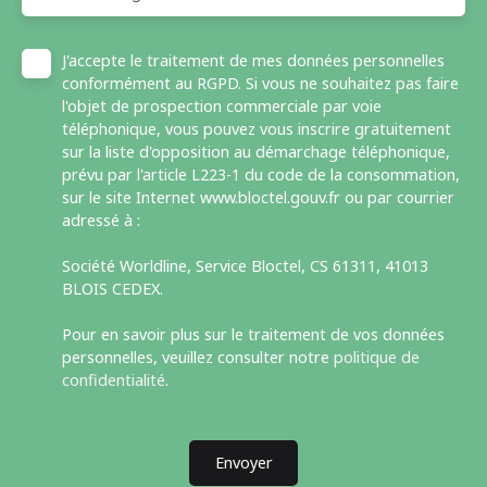
J'accepte le traitement de mes données personnelles
conformément au RGPD. Si vous ne souhaitez pas faire
l'objet de prospection commerciale par voie
téléphonique, vous pouvez vous inscrire gratuitement
sur la liste d'opposition au démarchage téléphonique,
prévu par l'article L223-1 du code de la consommation,
sur le site Internet www.bloctel.gouv.fr ou par courrier
adressé à :
Société Worldline, Service Bloctel, CS 61311, 41013
BLOIS CEDEX.
Pour en savoir plus sur le traitement de vos données
personnelles, veuillez consulter notre
politique de
confidentialité
.
Envoyer