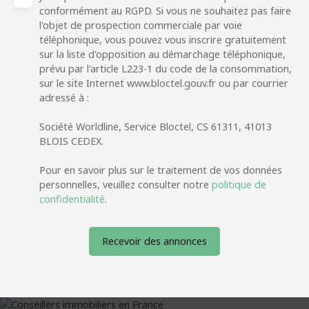
conformément au RGPD. Si vous ne souhaitez pas faire
l'objet de prospection commerciale par voie
téléphonique, vous pouvez vous inscrire gratuitement
sur la liste d'opposition au démarchage téléphonique,
prévu par l'article L223-1 du code de la consommation,
sur le site Internet www.bloctel.gouv.fr ou par courrier
adressé à :
Société Worldline, Service Bloctel, CS 61311, 41013
BLOIS CEDEX.
Pour en savoir plus sur le traitement de vos données
personnelles, veuillez consulter notre
politique de
confidentialité
.
Recevoir des annonces