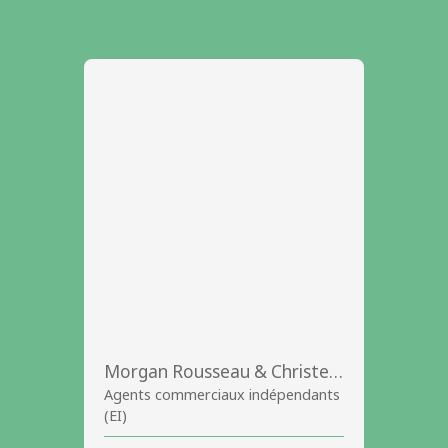
Morgan Rousseau & Christelle JAN
Agents commerciaux indépendants
(EI)