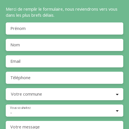
Merci de remplir le formulaire, nous reviendrons vers vous
dans les plus brefs délais.
Prénom
Nom
Email
Téléphone
Votre commune
Vous souhaitez
-
Votre message