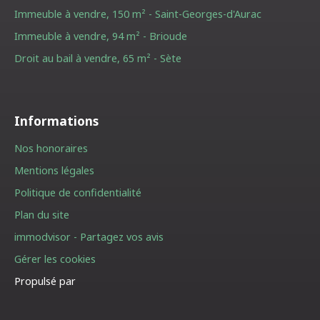
Immeuble à vendre, 150 m² - Saint-Georges-d'Aurac
Immeuble à vendre, 94 m² - Brioude
Droit au bail à vendre, 65 m² - Sète
Informations
Nos honoraires
Mentions légales
Politique de confidentialité
Plan du site
immodvisor - Partagez vos avis
Gérer les cookies
Propulsé par