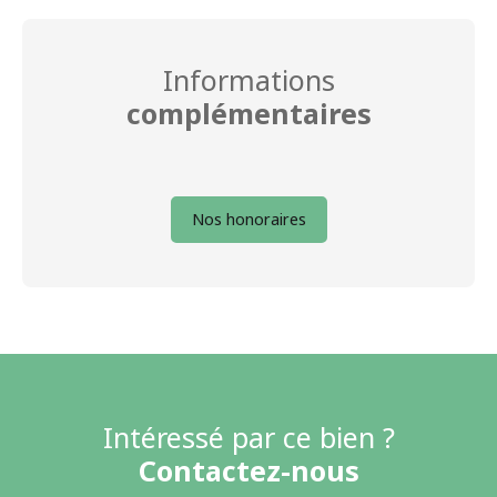
Informations
complémentaires
Nos honoraires
Intéressé par ce bien ?
Contactez-nous