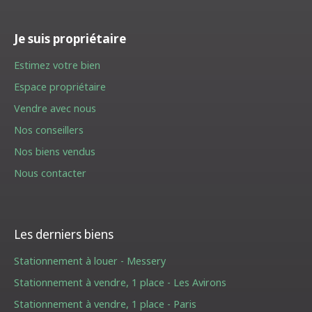
Je suis propriétaire
Estimez votre bien
Espace propriétaire
Vendre avec nous
Nos conseillers
Nos biens vendus
Nous contacter
Les derniers biens
Stationnement à louer - Messery
Stationnement à vendre, 1 place - Les Avirons
Stationnement à vendre, 1 place - Paris