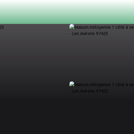
ACHETER
LOUER
ESTIMATION
VENDRE