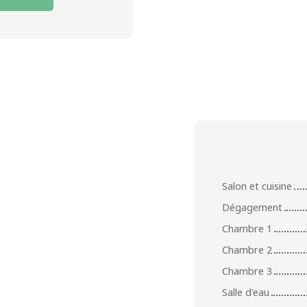
Salon et cuisine
Dégagement
Chambre 1
Chambre 2
Chambre 3
Salle d'eau