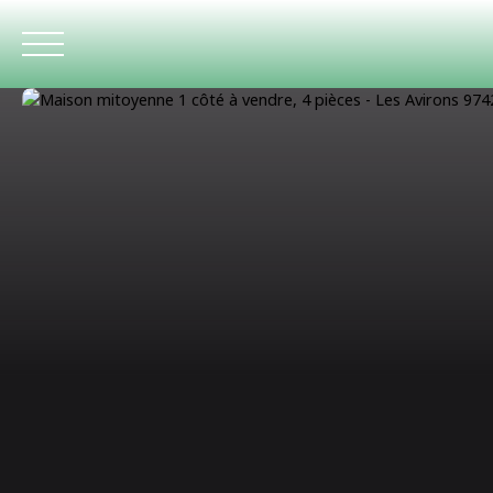
ACCUEIL