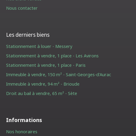
Nous contacter
Les derniers biens
Stationnement à louer - Messery
Stationnement à vendre, 1 place - Les Avirons
Stationnement à vendre, 1 place - Paris
Immeuble à vendre, 150 m² - Saint-Georges-d'Aurac
Immeuble à vendre, 94 m² - Brioude
Droit au bail à vendre, 65 m² - Sète
Informations
Nos honoraires