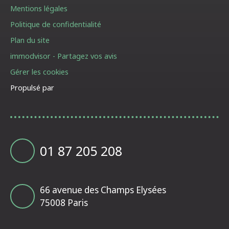
Mentions légales
Politique de confidentialité
Plan du site
immodvisor - Partagez vos avis
Gérer les cookies
Propulsé par
01 87 205 208
66 avenue des Champs Elysées
75008 Paris