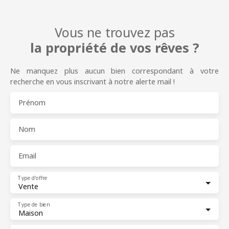
Vous ne trouvez pas
la propriété de vos rêves ?
Ne manquez plus aucun bien correspondant à votre
recherche en vous inscrivant à notre alerte mail !
Prénom
Nom
Email
Type d'offre
Vente
Type de bien
Maison