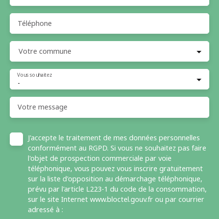
Téléphone
Votre commune
Vous souhaitez
-
Votre message
J'accepte le traitement de mes données personnelles
conformément au RGPD. Si vous ne souhaitez pas faire
l'objet de prospection commerciale par voie
téléphonique, vous pouvez vous inscrire gratuitement
sur la liste d'opposition au démarchage téléphonique,
prévu par l'article L223-1 du code de la consommation,
sur le site Internet www.bloctel.gouv.fr ou par courrier
adressé à :