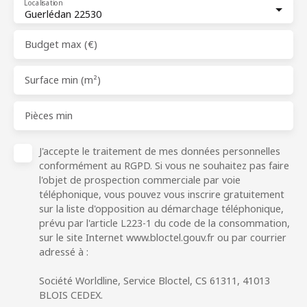
Localisation
Guerlédan 22530
Budget max (€)
Surface min (m²)
Pièces min
J'accepte le traitement de mes données personnelles
conformément au RGPD. Si vous ne souhaitez pas faire
l'objet de prospection commerciale par voie
téléphonique, vous pouvez vous inscrire gratuitement
sur la liste d'opposition au démarchage téléphonique,
prévu par l'article L223-1 du code de la consommation,
sur le site Internet www.bloctel.gouv.fr ou par courrier
adressé à :
Société Worldline, Service Bloctel, CS 61311, 41013
BLOIS CEDEX.