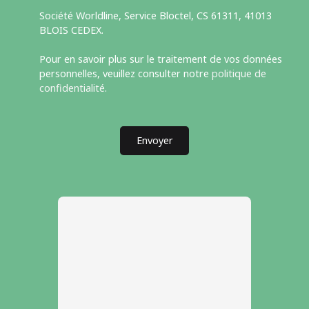
Société Worldline, Service Bloctel, CS 61311, 41013
BLOIS CEDEX.
Pour en savoir plus sur le traitement de vos données
personnelles, veuillez consulter notre
politique de
confidentialité
.
Envoyer