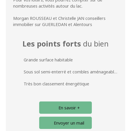
nombreuses activités autour du lac.
Morgan ROUSSEAU et Christelle JAN conseillers
immobilier sur GUERLEDAN et Alentours
Les points forts
du bien
Grande surface habitable
Sous sol semi-enterré et combles aménageables
Très bon classement énergétique
En savoir +
Envoyer un mail