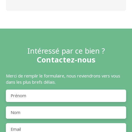
Intéressé par ce bien ?
Contactez-nous
Merci de remplir le formulaire, nous reviendrons vers vous
dans les plus brefs délais.
Prénom
Nom
Email