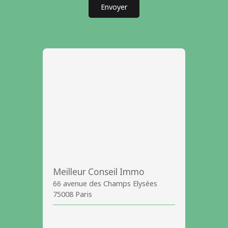
Envoyer
Meilleur Conseil Immo
66 avenue des Champs Elysées
75008 Paris