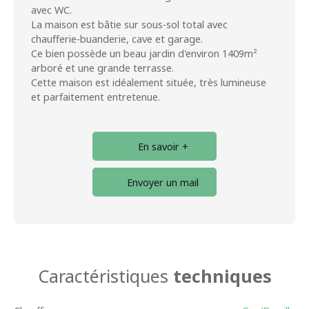
avec WC.
La maison est bâtie sur sous-sol total avec
chaufferie-buanderie, cave et garage.
Ce bien possède un beau jardin d'environ 1409m²
arboré et une grande terrasse.
Cette maison est idéalement située, très lumineuse
et parfaitement entretenue.
En savoir +
Envoyer un mail
Caractéristiques
techniques