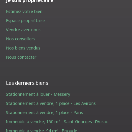
Je suis propriétaire
Estimez votre bien
Espace propriétaire
Vendre avec nous
Nos conseillers
Nos biens vendus
Nous contacter
Les derniers biens
Stationnement à louer - Messery
Stationnement à vendre, 1 place - Les Avirons
Stationnement à vendre, 1 place - Paris
Immeuble à vendre, 150 m² - Saint-Georges-d'Aurac
Immeuble à vendre, 94 m² - Brioude