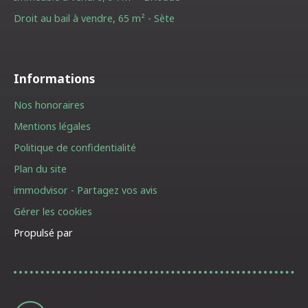
Droit au bail à vendre, 65 m² - Sète
Informations
Nos honoraires
Mentions légales
Politique de confidentialité
Plan du site
immodvisor - Partagez vos avis
Gérer les cookies
Propulsé par