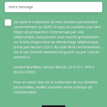
Votre message
J'accepte le traitement de mes données personnelles
conformément au RGPD. Si vous ne souhaitez pas faire
l'objet de prospection commerciale par voie
téléphonique, vous pouvez vous inscrire gratuitement
sur la liste d'opposition au démarchage téléphonique,
prévu par l'article L223-1 du code de la consommation,
sur le site Internet www.bloctel.gouv.fr ou par courrier
adressé à :
Société Worldline, Service Bloctel, CS 61311, 41013
BLOIS CEDEX.
Pour en savoir plus sur le traitement de vos données
personnelles, veuillez consulter notre
politique de
confidentialité
.