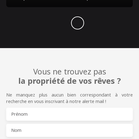
Vous ne trouvez pas
la propriété de vos rêves ?
Ne manquez plus aucun bien correspondant à votre
recherche en vous inscrivant à notre alerte mail !
Prénom
Nom