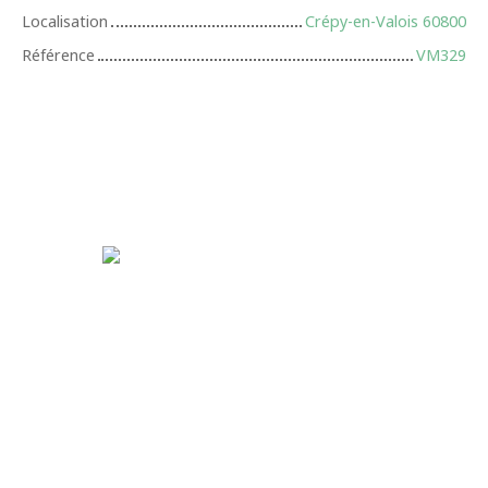
Localisation
Crépy-en-Valois 60800
Référence
VM329