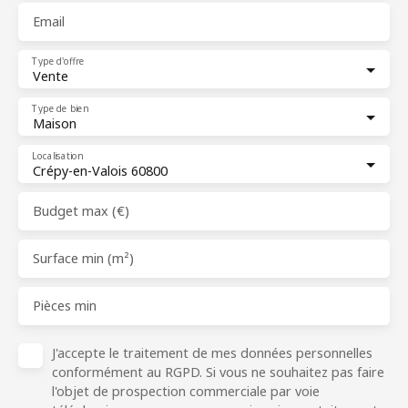
Email
Type d'offre
Vente
Type de bien
Maison
Localisation
Crépy-en-Valois 60800
Budget max (€)
Surface min (m²)
Pièces min
J'accepte le traitement de mes données personnelles
conformément au RGPD. Si vous ne souhaitez pas faire
l'objet de prospection commerciale par voie