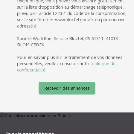
téléphonique, vous pouvez vous inscrire gratuitement
sur la liste d'opposition au démarchage téléphonique,
prévu par l'article L223-1 du code de la consommation,
sur le site Internet www.bloctel.gouv.fr ou par courrier
adressé à :
Société Worldline, Service Bloctel, CS 61311, 41013
BLOIS CEDEX.
Pour en savoir plus sur le traitement de vos données
personnelles, veuillez consulter notre
politique de
confidentialité
.
Recevoir des annonces