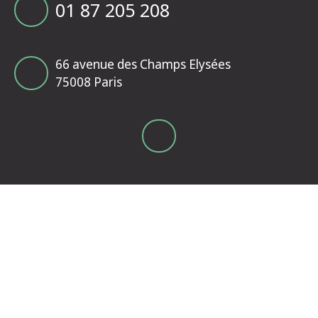
01 87 205 208
66 avenue des Champs Elysées
75008 Paris