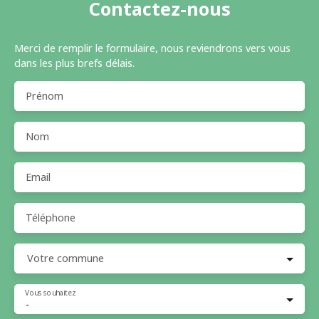
Contactez-nous
Merci de remplir le formulaire, nous reviendrons vers vous
dans les plus brefs délais.
Prénom
Nom
Email
Téléphone
Votre commune
Vous souhaitez
-