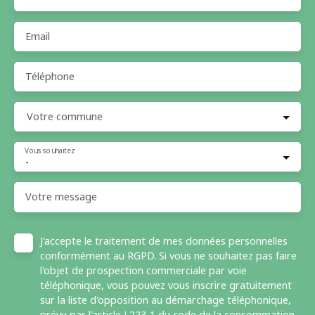
Email
Téléphone
Votre commune
Vous souhaitez
-
Votre message
J'accepte le traitement de mes données personnelles
conformément au RGPD. Si vous ne souhaitez pas faire
l'objet de prospection commerciale par voie
téléphonique, vous pouvez vous inscrire gratuitement
sur la liste d'opposition au démarchage téléphonique,
prévu par l'article L223-1 du code de la consommation,