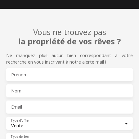
Vous ne trouvez pas
la propriété de vos rêves ?
Ne manquez plus aucun bien correspondant à votre
recherche en vous inscrivant à notre alerte mail !
Prénom
Nom
Email
Type d'offre
Vente
Type de bien