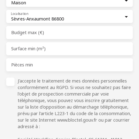
Maison
Localisation
Sèvres-Anxaumont 86800
Budget max (€)
Surface min (m²)
Pièces min
J'accepte le traitement de mes données personnelles
conformément au RGPD. Si vous ne souhaitez pas faire
l'objet de prospection commerciale par voie
téléphonique, vous pouvez vous inscrire gratuitement
sur la liste d'opposition au démarchage téléphonique,
prévu par l'article L223-1 du code de la consommation,
sur le site Internet www.bloctel.gouv.fr ou par courrier
adressé à :