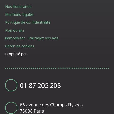
Nos honoraires
Mentions légales
Politique de confidentialité
Plan du site
immodvisor - Partagez vos avis
Gérer les cookies
Propulsé par
01 87 205 208
66 avenue des Champs Elysées
75008 Paris