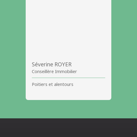
Séverine ROYER
Conseillère Immobilier
Poitiers et alentours