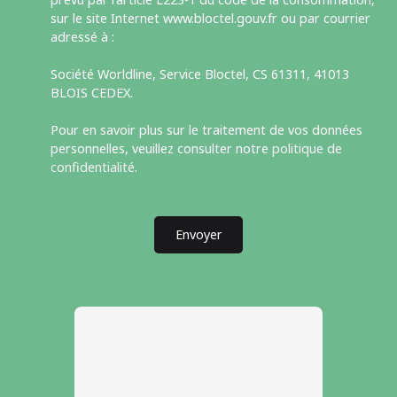
sur le site Internet www.bloctel.gouv.fr ou par courrier
adressé à :
Société Worldline, Service Bloctel, CS 61311, 41013
BLOIS CEDEX.
Pour en savoir plus sur le traitement de vos données
personnelles, veuillez consulter notre
politique de
confidentialité
.
Envoyer