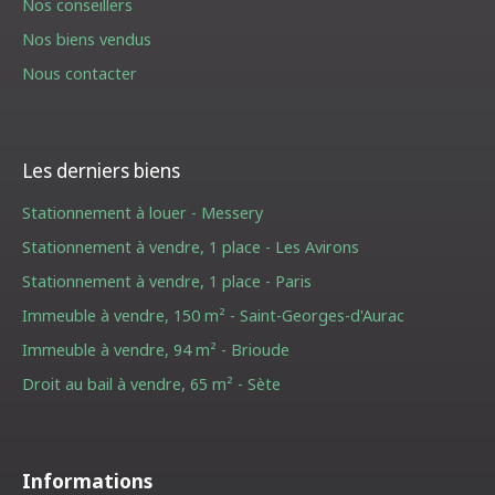
Nos conseillers
Nos biens vendus
Nous contacter
Les derniers biens
Stationnement à louer - Messery
Stationnement à vendre, 1 place - Les Avirons
Stationnement à vendre, 1 place - Paris
Immeuble à vendre, 150 m² - Saint-Georges-d'Aurac
Immeuble à vendre, 94 m² - Brioude
Droit au bail à vendre, 65 m² - Sète
Informations