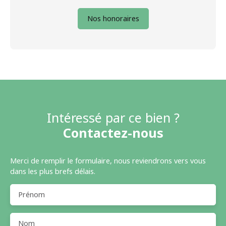
Nos honoraires
Intéressé par ce bien ?
Contactez-nous
Merci de remplir le formulaire, nous reviendrons vers vous
dans les plus brefs délais.
Prénom
Nom