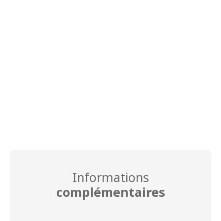
Informations
complémentaires