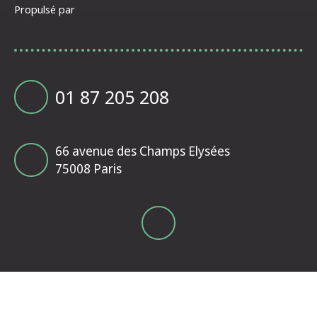
Propulsé par
01 87 205 208
66 avenue des Champs Elysées
75008 Paris