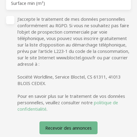
Surface min (m²)
J'accepte le traitement de mes données personnelles
conformément au RGPD. Si vous ne souhaitez pas faire
l'objet de prospection commerciale par voie
téléphonique, vous pouvez vous inscrire gratuitement
sur la liste d'opposition au démarchage téléphonique,
prévu par l'article L223-1 du code de la consommation,
sur le site Internet www.bloctel.gouv.fr ou par courrier
adressé à :
Société Worldline, Service Bloctel, CS 61311, 41013
BLOIS CEDEX.
Pour en savoir plus sur le traitement de vos données
personnelles, veuillez consulter notre
politique de
confidentialité
.
Recevoir des annonces