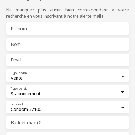
Ne manquez plus aucun bien correspondant à votre
recherche en vous inscrivant à notre alerte mail !
Prénom
Nom
Email
Type d'offre
Vente
Type de bien
Stationnement
Localisation
Condom 32100
Budget max (€)