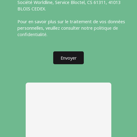
Société Worldline, Service Bloctel, CS 61311, 41013
BLOIS CEDEX.
Pour en savoir plus sur le traitement de vos données
personnelles, veuillez consulter notre
politique de
confidentialité
.
Envoyer