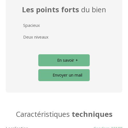
Les points forts
du bien
Spacieux
Deux niveaux
En savoir +
Envoyer un mail
Caractéristiques
techniques