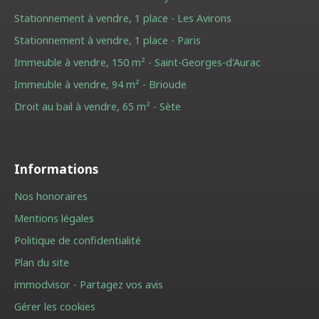
Stationnement à vendre, 1 place - Les Avirons
Stationnement à vendre, 1 place - Paris
Immeuble à vendre, 150 m² - Saint-Georges-d'Aurac
Immeuble à vendre, 94 m² - Brioude
Droit au bail à vendre, 65 m² - Sète
Informations
Nos honoraires
Mentions légales
Politique de confidentialité
Plan du site
immodvisor - Partagez vos avis
Gérer les cookies