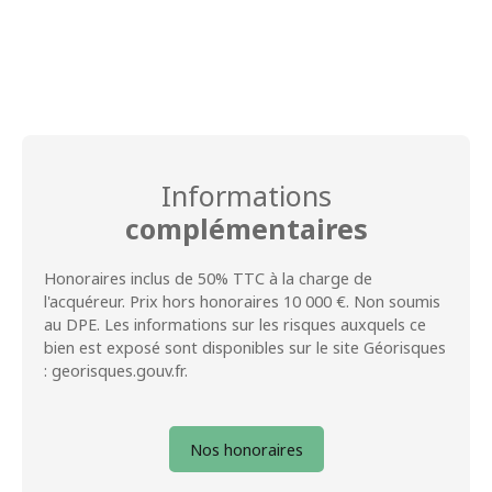
Informations
complémentaires
Honoraires inclus de 50% TTC à la charge de
l'acquéreur. Prix hors honoraires 10 000 €. Non soumis
au DPE. Les informations sur les risques auxquels ce
bien est exposé sont disponibles sur le site Géorisques
: georisques.gouv.fr.
Nos honoraires