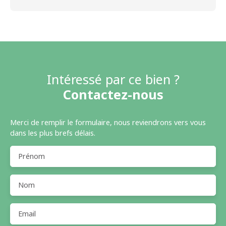
Intéressé par ce bien ?
Contactez-nous
Merci de remplir le formulaire, nous reviendrons vers vous
dans les plus brefs délais.
Prénom
Nom
Email