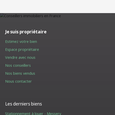
Je suis propriétaire
Estimez votre bien
Espace propriétaire
Vendre avec nous
Nos conseillers
Nos biens vendus
Nous contacter
Les derniers biens
Stationnement à louer - Messery