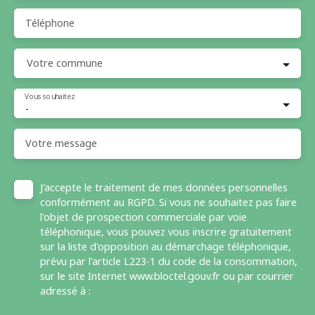
Téléphone
Votre commune
Vous souhaitez
-
Votre message
J'accepte le traitement de mes données personnelles
conformément au RGPD. Si vous ne souhaitez pas faire
l'objet de prospection commerciale par voie
téléphonique, vous pouvez vous inscrire gratuitement
sur la liste d'opposition au démarchage téléphonique,
prévu par l'article L223-1 du code de la consommation,
sur le site Internet www.bloctel.gouv.fr ou par courrier
adressé à :