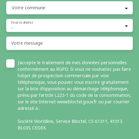
Votre commune
Vous souhaitez
-
Votre message
J'accepte le traitement de mes données personnelles
conformément au RGPD. Si vous ne souhaitez pas faire
l'objet de prospection commerciale par voie
téléphonique, vous pouvez vous inscrire gratuitement
sur la liste d'opposition au démarchage téléphonique,
prévu par l'article L223-1 du code de la consommation,
sur le site Internet www.bloctel.gouv.fr ou par courrier
adressé à :
Société Worldline, Service Bloctel, CS 61311, 41013
BLOIS CEDEX.