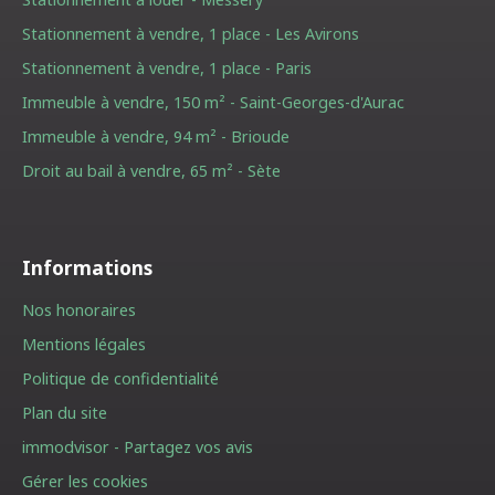
Stationnement à vendre, 1 place - Les Avirons
Stationnement à vendre, 1 place - Paris
Immeuble à vendre, 150 m² - Saint-Georges-d'Aurac
Immeuble à vendre, 94 m² - Brioude
Droit au bail à vendre, 65 m² - Sète
Informations
Nos honoraires
Mentions légales
Politique de confidentialité
Plan du site
immodvisor - Partagez vos avis
Gérer les cookies