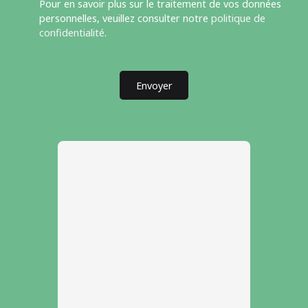
Pour en savoir plus sur le traitement de vos données
personnelles, veuillez consulter notre
politique de
confidentialité
.
Envoyer