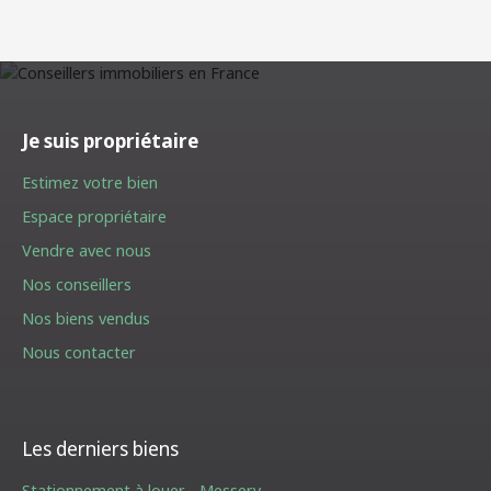
Je suis propriétaire
Estimez votre bien
Espace propriétaire
Vendre avec nous
Nos conseillers
Nos biens vendus
Nous contacter
Les derniers biens
Stationnement à louer - Messery