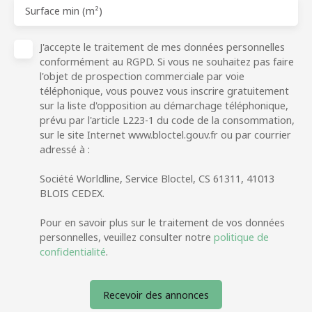
Surface min (m²)
J'accepte le traitement de mes données personnelles
conformément au RGPD. Si vous ne souhaitez pas faire
l'objet de prospection commerciale par voie
téléphonique, vous pouvez vous inscrire gratuitement
sur la liste d'opposition au démarchage téléphonique,
prévu par l'article L223-1 du code de la consommation,
sur le site Internet www.bloctel.gouv.fr ou par courrier
adressé à :
Société Worldline, Service Bloctel, CS 61311, 41013
BLOIS CEDEX.
Pour en savoir plus sur le traitement de vos données
personnelles, veuillez consulter notre
politique de
confidentialité
.
Recevoir des annonces