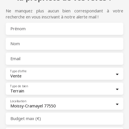
Ne manquez plus aucun bien correspondant à votre
recherche en vous inscrivant à notre alerte mail !
Prénom
Nom
Email
Type d'offre
Vente
Type de bien
Terrain
Localisation
Moissy-Cramayel 77550
Budget max (€)