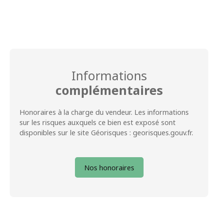
Informations
complémentaires
Honoraires à la charge du vendeur. Les informations
sur les risques auxquels ce bien est exposé sont
disponibles sur le site Géorisques : georisques.gouv.fr.
Nos honoraires