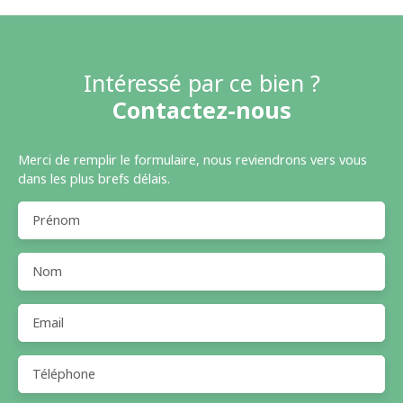
Intéressé par ce bien ?
Contactez-nous
Merci de remplir le formulaire, nous reviendrons vers vous
dans les plus brefs délais.
Prénom
Nom
Email
Téléphone