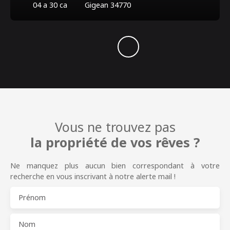
04 a 30 ca
Gigean 34770
Vous ne trouvez pas
la propriété de vos rêves ?
Ne manquez plus aucun bien correspondant à votre
recherche en vous inscrivant à notre alerte mail !
Prénom
Nom