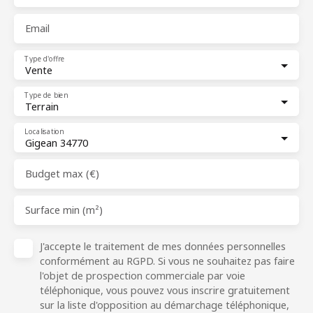
Email
Type d'offre
Vente
Type de bien
Terrain
Localisation
Gigean 34770
Budget max (€)
Surface min (m²)
J'accepte le traitement de mes données personnelles
conformément au RGPD. Si vous ne souhaitez pas faire
l'objet de prospection commerciale par voie
téléphonique, vous pouvez vous inscrire gratuitement
sur la liste d'opposition au démarchage téléphonique,