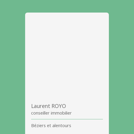
Laurent ROYO
conseiller immobilier
Béziers et alentours