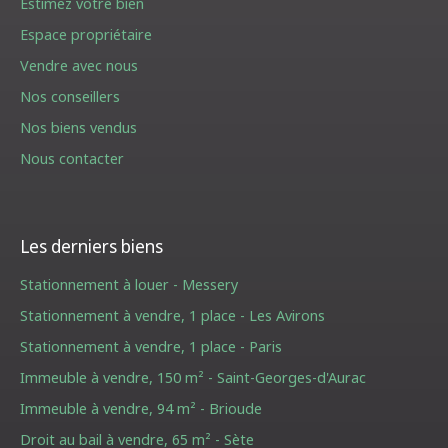
Estimez votre bien
Espace propriétaire
Vendre avec nous
Nos conseillers
Nos biens vendus
Nous contacter
Les derniers biens
Stationnement à louer - Messery
Stationnement à vendre, 1 place - Les Avirons
Stationnement à vendre, 1 place - Paris
Immeuble à vendre, 150 m² - Saint-Georges-d'Aurac
Immeuble à vendre, 94 m² - Brioude
Droit au bail à vendre, 65 m² - Sète