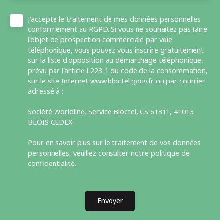
J'accepte le traitement de mes données personnelles
conformément au RGPD. Si vous ne souhaitez pas faire
l'objet de prospection commerciale par voie
téléphonique, vous pouvez vous inscrire gratuitement
sur la liste d'opposition au démarchage téléphonique,
prévu par l'article L223-1 du code de la consommation,
sur le site Internet www.bloctel.gouv.fr ou par courrier
adressé à :
Société Worldline, Service Bloctel, CS 61311, 41013
BLOIS CEDEX.
Pour en savoir plus sur le traitement de vos données
personnelles, veuillez consulter notre
politique de
confidentialité
.
Envoyer