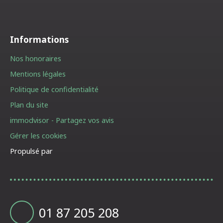
Informations
Nos honoraires
Mentions légales
Politique de confidentialité
Plan du site
immodvisor - Partagez vos avis
Gérer les cookies
Propulsé par
01 87 205 208