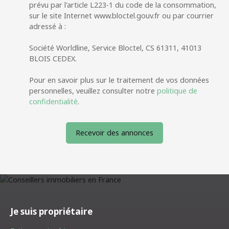
prévu par l'article L223-1 du code de la consommation,
sur le site Internet www.bloctel.gouv.fr ou par courrier
adressé à :
Société Worldline, Service Bloctel, CS 61311, 41013
BLOIS CEDEX.
Pour en savoir plus sur le traitement de vos données
personnelles, veuillez consulter notre
politique de
confidentialité
.
Recevoir des annonces
Je suis propriétaire