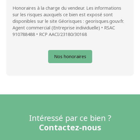
Honoraires à la charge du vendeur. Les informations
sur les risques auxquels ce bien est exposé sont
disponibles sur le site Géorisques : georisques.gouv.fr.
Agent commercial (Entreprise individuelle) • RSAC
910788488 • RCP AACI/23180/30168
Nos honoraires
Intéressé par ce bien ?
Contactez-nous