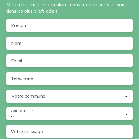
Merci de remplir le formulaire, nous reviendrons vers vous
dans les plus brefs délais.
Prénom
Nom
Email
Téléphone
Votre commune
Vous souhaitez
-
Votre message