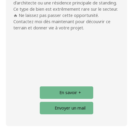
d’architecte ou une résidence principale de standing.
Ce type de bien est extrêmement rare sur le secteur.
🔥 Ne laissez pas passer cette opportunité.
Contactez moi dès maintenant pour découvrir ce
terrain et donner vie à votre projet.
En savoir +
Envoyer un mail