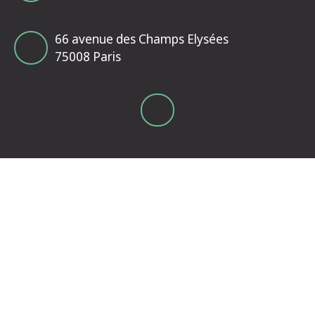
66 avenue des Champs Elysées
75008 Paris