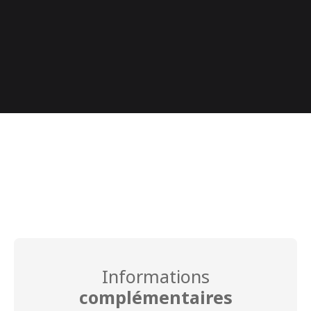
+
−
Informations
complémentaires