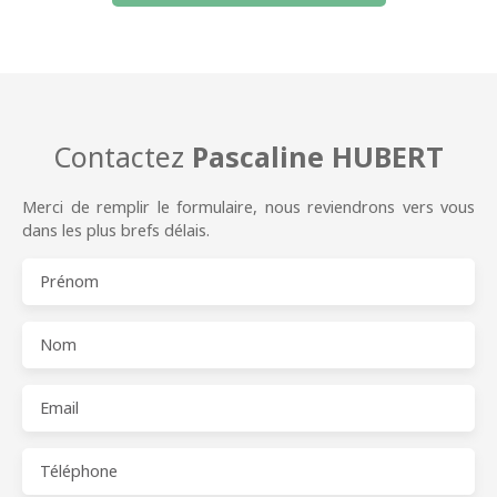
Contactez
Pascaline HUBERT
Merci de remplir le formulaire, nous reviendrons vers vous
dans les plus brefs délais.
Prénom
Nom
Email
Téléphone