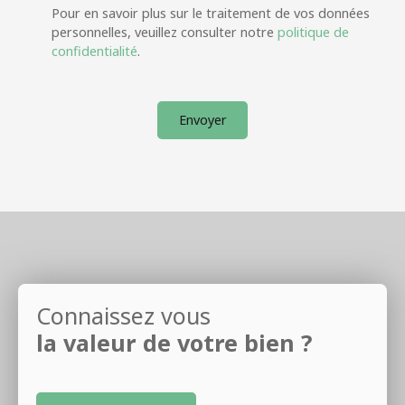
Pour en savoir plus sur le traitement de vos données
personnelles, veuillez consulter notre
politique de
confidentialité
.
Envoyer
Connaissez vous
la valeur de votre bien ?