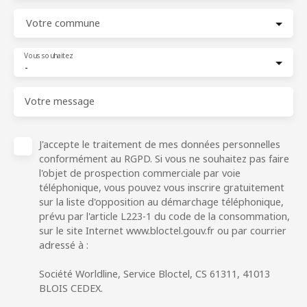
Votre commune
Vous souhaitez
-
Votre message
J'accepte le traitement de mes données personnelles
conformément au RGPD. Si vous ne souhaitez pas faire
l'objet de prospection commerciale par voie
téléphonique, vous pouvez vous inscrire gratuitement
sur la liste d'opposition au démarchage téléphonique,
prévu par l'article L223-1 du code de la consommation,
sur le site Internet www.bloctel.gouv.fr ou par courrier
adressé à :
Société Worldline, Service Bloctel, CS 61311, 41013
BLOIS CEDEX.