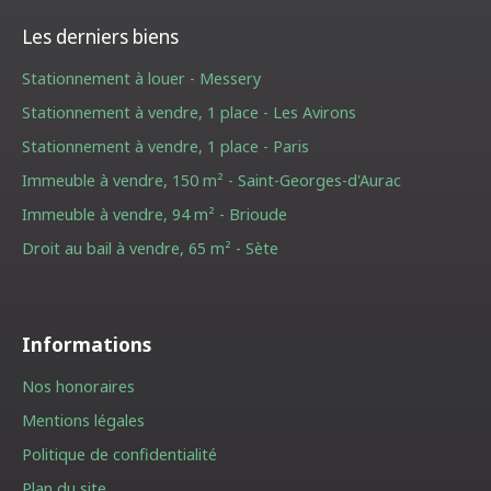
Les derniers biens
Stationnement à louer - Messery
Stationnement à vendre, 1 place - Les Avirons
Stationnement à vendre, 1 place - Paris
Immeuble à vendre, 150 m² - Saint-Georges-d'Aurac
Immeuble à vendre, 94 m² - Brioude
Droit au bail à vendre, 65 m² - Sète
Informations
Nos honoraires
Mentions légales
Politique de confidentialité
Plan du site