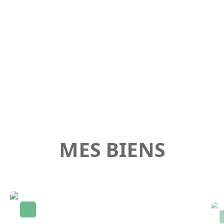
MES BIENS