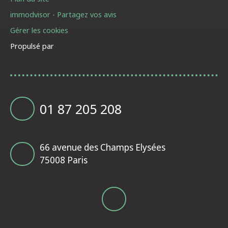
immodvisor - Partagez vos avis
Gérer les cookies
Propulsé par
01 87 205 208
66 avenue des Champs Elysées
75008 Paris