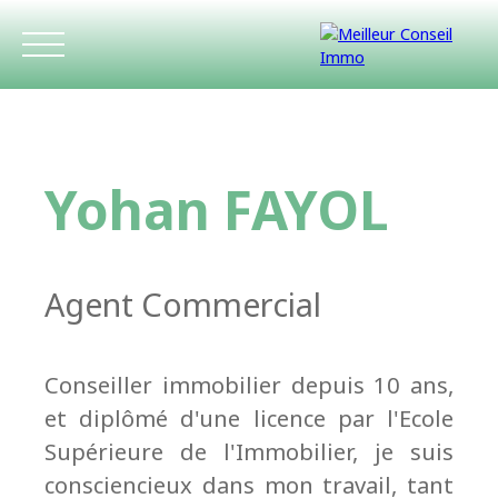
Yohan FAYOL
Agent Commercial
ACCUEIL
ACHETER
LOUER
ESTIMATIO
Conseiller immobilier depuis 10 ans,
et diplômé d'une licence par l'Ecole
Supérieure de l'Immobilier, je suis
consciencieux dans mon travail, tant