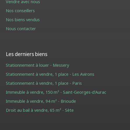
Vendre avec nous
Nos conseillers
Nos biens vendus
Nous contacter
Les derniers biens
Stationnement à louer - Messery
Stationnement à vendre, 1 place - Les Avirons
Stationnement à vendre, 1 place - Paris
Immeuble à vendre, 150 m² - Saint-Georges-d'Aurac
Immeuble à vendre, 94 m² - Brioude
Droit au bail à vendre, 65 m² - Sète