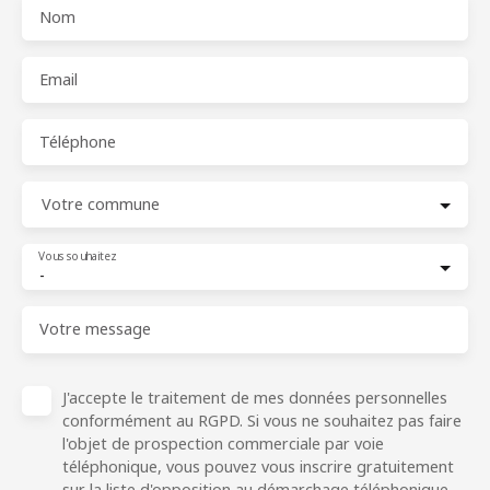
Nom
Email
Téléphone
Votre commune
Vous souhaitez
-
Votre message
J'accepte le traitement de mes données personnelles
conformément au RGPD. Si vous ne souhaitez pas faire
l'objet de prospection commerciale par voie
téléphonique, vous pouvez vous inscrire gratuitement
sur la liste d'opposition au démarchage téléphonique,