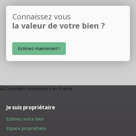
Connaissez vous
la valeur de votre bien ?
Estimez maintenant !
Je suis propriétaire
Estimez votre bien
Espace propriétaire