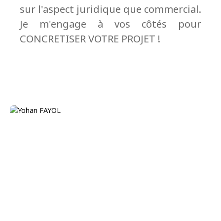
sur l'aspect juridique que commercial.
Je m'engage à vos côtés pour
CONCRETISER VOTRE PROJET !