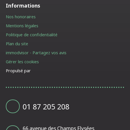
Informations
Nos honoraires
Mentions légales
Politique de confidentialité
Plan du site
immodvisor - Partagez vos avis
Gérer les cookies
Propulsé par
01 87 205 208
66 avenue des Champs Elysées