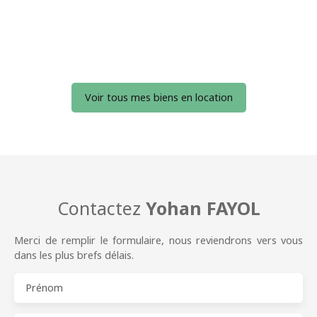
Voir tous mes biens en location
Contactez
Yohan FAYOL
Merci de remplir le formulaire, nous reviendrons vers vous
dans les plus brefs délais.
Prénom