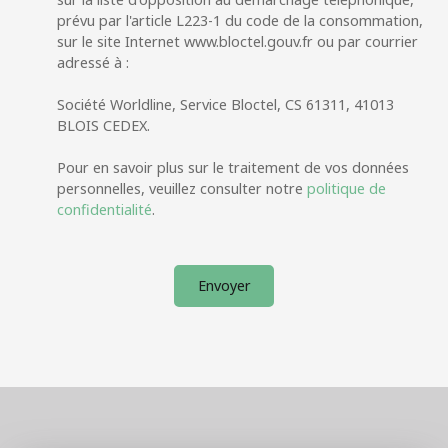
prévu par l'article L223-1 du code de la consommation,
sur le site Internet www.bloctel.gouv.fr ou par courrier
adressé à :
Société Worldline, Service Bloctel, CS 61311, 41013
BLOIS CEDEX.
Pour en savoir plus sur le traitement de vos données
personnelles, veuillez consulter notre
politique de
confidentialité
.
Envoyer