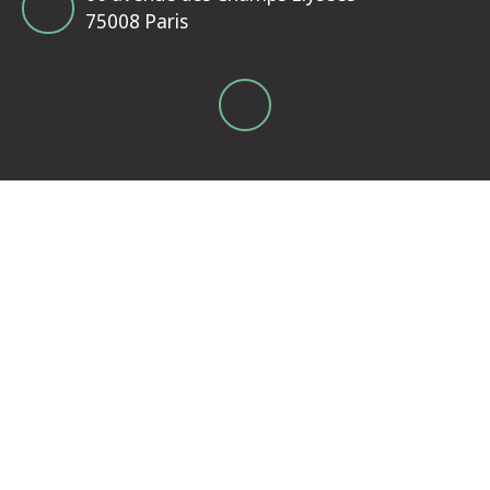
75008 Paris