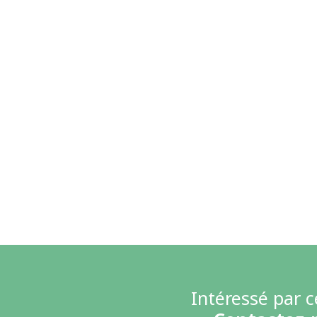
Intéressé par c