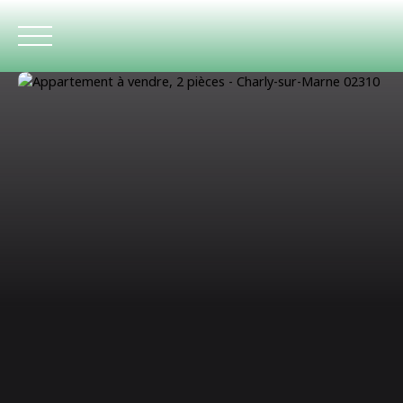
ACCUEIL