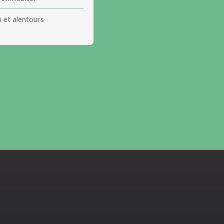
 et alentours