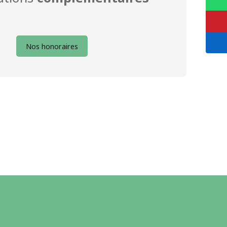
Nos honoraires