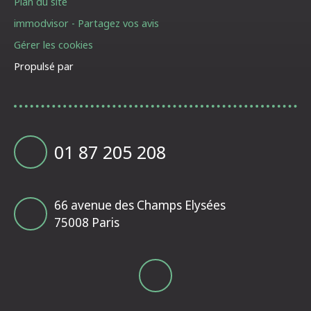
Plan du site
immodvisor - Partagez vos avis
Gérer les cookies
Propulsé par
01 87 205 208
66 avenue des Champs Elysées
75008 Paris