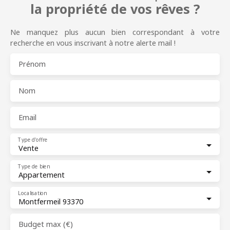
la propriété de vos rêves ?
Ne manquez plus aucun bien correspondant à votre
recherche en vous inscrivant à notre alerte mail !
Prénom
Nom
Email
Type d'offre
Vente
Type de bien
Appartement
Localisation
Montfermeil 93370
Budget max (€)