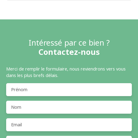
Intéressé par ce bien ?
Contactez-nous
Merci de remplir le formulaire, nous reviendrons vers vous
dans les plus brefs délais.
Prénom
Nom
Email