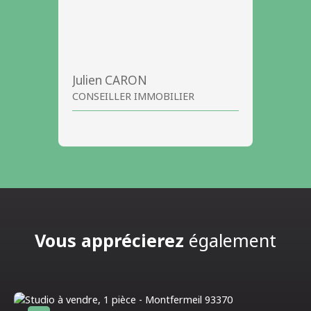
Julien CARON
CONSEILLER IMMOBILIER
Vous apprécierez
également