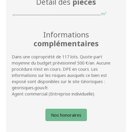
Détail des
pièces
m²
Informations
complémentaires
Dans une copropriété de 117 lots. Quote-part
moyenne du budget prévisionnel 500 €/an. Aucune
procédure n'est en cours. DPE en cours. Les
informations sur les risques auxquels ce bien est
exposé sont disponibles sur le site Géorisques :
georisques.gouv.fr.
Agent commercial (Entreprise individuelle)
Nos honoraires