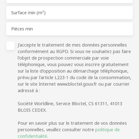
Surface min (m²)
Pièces min
J'accepte le traitement de mes données personnelles
conformément au RGPD. Si vous ne souhaitez pas faire
l'objet de prospection commerciale par voie
téléphonique, vous pouvez vous inscrire gratuitement
sur la liste d'opposition au démarchage téléphonique,
prévu par l'article L223-1 du code de la consommation,
sur le site Internet www.bloctel.gouv.fr ou par courrier
adressé à :
Société Worldline, Service Bloctel, CS 61311, 41013
BLOIS CEDEX.
Pour en savoir plus sur le traitement de vos données
personnelles, veuillez consulter notre
politique de
confidentialité
.