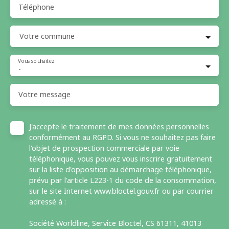
Téléphone
Votre commune
Vous souhaitez
-
Votre message
J'accepte le traitement de mes données personnelles
conformément au RGPD. Si vous ne souhaitez pas faire
l'objet de prospection commerciale par voie
téléphonique, vous pouvez vous inscrire gratuitement
sur la liste d'opposition au démarchage téléphonique,
prévu par l'article L223-1 du code de la consommation,
sur le site Internet www.bloctel.gouv.fr ou par courrier
adressé à :
Société Worldline, Service Bloctel, CS 61311, 41013