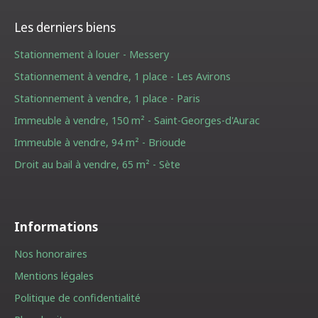
Les derniers biens
Stationnement à louer - Messery
Stationnement à vendre, 1 place - Les Avirons
Stationnement à vendre, 1 place - Paris
Immeuble à vendre, 150 m² - Saint-Georges-d'Aurac
Immeuble à vendre, 94 m² - Brioude
Droit au bail à vendre, 65 m² - Sète
Informations
Nos honoraires
Mentions légales
Politique de confidentialité