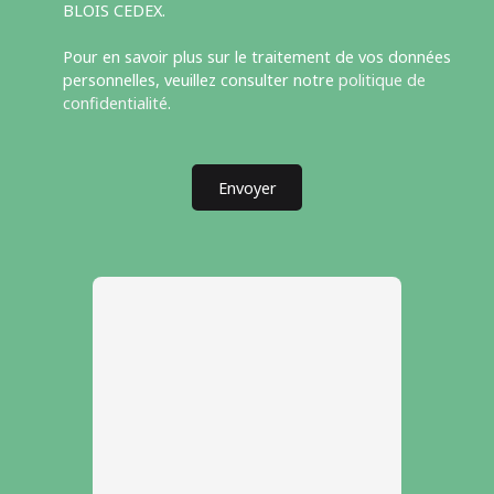
BLOIS CEDEX.
Pour en savoir plus sur le traitement de vos données
personnelles, veuillez consulter notre
politique de
confidentialité
.
Envoyer