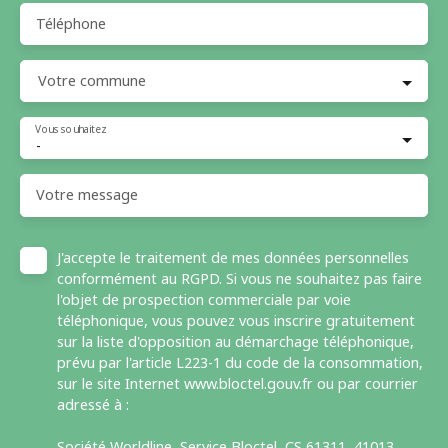
Téléphone
Votre commune
Vous souhaitez
-
Votre message
J'accepte le traitement de mes données personnelles
conformément au RGPD. Si vous ne souhaitez pas faire
l'objet de prospection commerciale par voie
téléphonique, vous pouvez vous inscrire gratuitement
sur la liste d'opposition au démarchage téléphonique,
prévu par l'article L223-1 du code de la consommation,
sur le site Internet www.bloctel.gouv.fr ou par courrier
adressé à :
Société Worldline, Service Bloctel, CS 61311, 41013