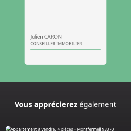
Julien CARON
CONSEILLER IMMOBILIER
Vous apprécierez
également