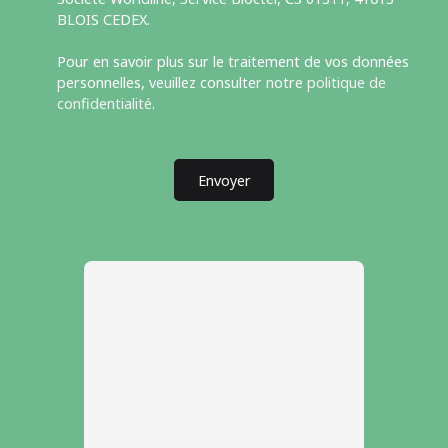
BLOIS CEDEX.
Pour en savoir plus sur le traitement de vos données
personnelles, veuillez consulter notre
politique de
confidentialité
.
Envoyer