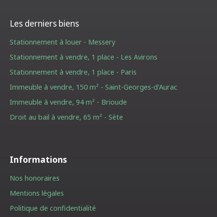
Les derniers biens
Stationnement à louer - Messery
Stationnement à vendre, 1 place - Les Avirons
Stationnement à vendre, 1 place - Paris
Immeuble à vendre, 150 m² - Saint-Georges-d'Aurac
Immeuble à vendre, 94 m² - Brioude
Droit au bail à vendre, 65 m² - Sète
Informations
Nos honoraires
Mentions légales
Politique de confidentialité