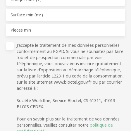
Surface min (m²)
Pièces min
J'accepte le traitement de mes données personnelles
conformément au RGPD. Si vous ne souhaitez pas faire
l'objet de prospection commerciale par voie
téléphonique, vous pouvez vous inscrire gratuitement
sur la liste d'opposition au démarchage téléphonique,
prévu par l'article L223-1 du code de la consommation,
sur le site Internet www.bloctel.gouv.fr ou par courrier
adressé à :
Société Worldline, Service Bloctel, CS 61311, 41013
BLOIS CEDEX.
Pour en savoir plus sur le traitement de vos données
personnelles, veuillez consulter notre
politique de