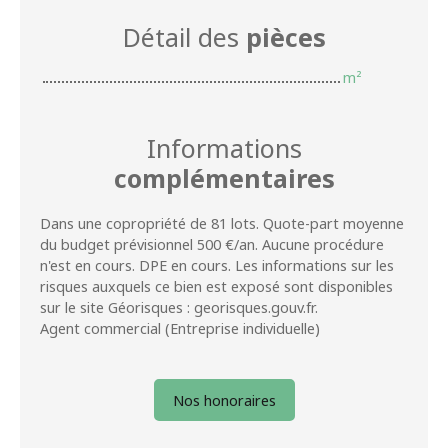
Détail des
pièces
m²
Informations
complémentaires
Dans une copropriété de 81 lots. Quote-part moyenne
du budget prévisionnel 500 €/an. Aucune procédure
n'est en cours. DPE en cours. Les informations sur les
risques auxquels ce bien est exposé sont disponibles
sur le site Géorisques : georisques.gouv.fr.
Agent commercial (Entreprise individuelle)
Nos honoraires