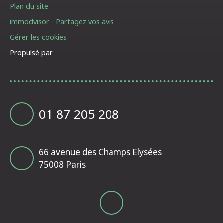
Plan du site
immodvisor - Partagez vos avis
Gérer les cookies
Propulsé par
01 87 205 208
66 avenue des Champs Elysées
75008 Paris