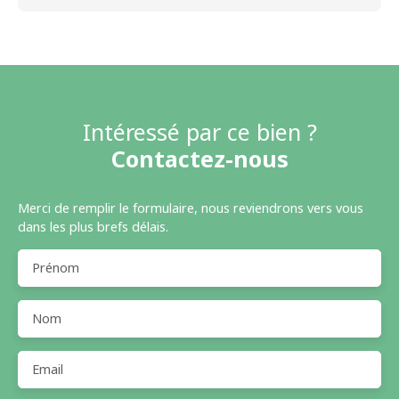
Intéressé par ce bien ?
Contactez-nous
Merci de remplir le formulaire, nous reviendrons vers vous
dans les plus brefs délais.
Prénom
Nom
Email