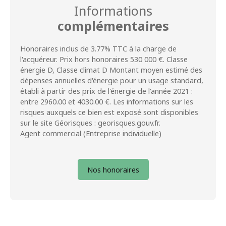
Informations
complémentaires
Honoraires inclus de 3.77% TTC à la charge de
l'acquéreur. Prix hors honoraires 530 000 €. Classe
énergie D, Classe climat D Montant moyen estimé des
dépenses annuelles d'énergie pour un usage standard,
établi à partir des prix de l'énergie de l'année 2021 :
entre 2960.00 et 4030.00 €. Les informations sur les
risques auxquels ce bien est exposé sont disponibles
sur le site Géorisques : georisques.gouv.fr.
Agent commercial (Entreprise individuelle)
Nos honoraires