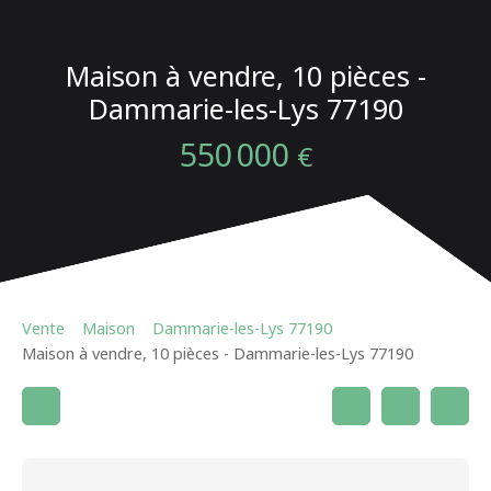
Maison à vendre, 10 pièces -
Dammarie-les-Lys 77190
550 000
€
Vente
Maison
Dammarie-les-Lys 77190
Maison à vendre, 10 pièces - Dammarie-les-Lys 77190