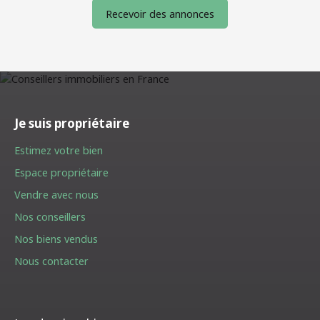
Recevoir des annonces
Je suis propriétaire
Estimez votre bien
Espace propriétaire
Vendre avec nous
Nos conseillers
Nos biens vendus
Nous contacter