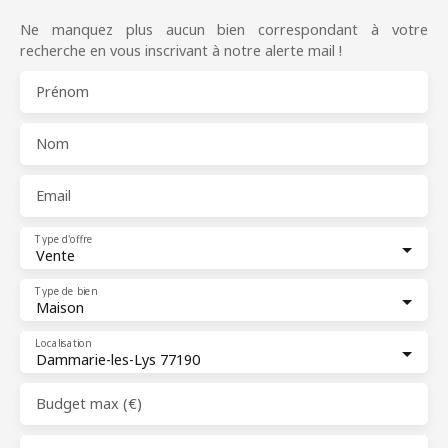
Ne manquez plus aucun bien correspondant à votre
recherche en vous inscrivant à notre alerte mail !
Prénom
Nom
Email
Type d'offre
Vente
Type de bien
Maison
Localisation
Dammarie-les-Lys 77190
Budget max (€)