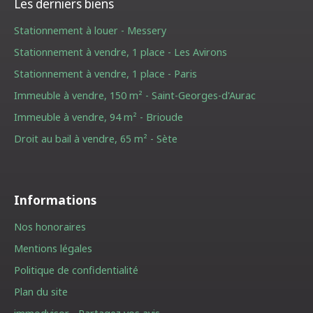
Les derniers biens
Stationnement à louer - Messery
Stationnement à vendre, 1 place - Les Avirons
Stationnement à vendre, 1 place - Paris
Immeuble à vendre, 150 m² - Saint-Georges-d'Aurac
Immeuble à vendre, 94 m² - Brioude
Droit au bail à vendre, 65 m² - Sète
Informations
Nos honoraires
Mentions légales
Politique de confidentialité
Plan du site