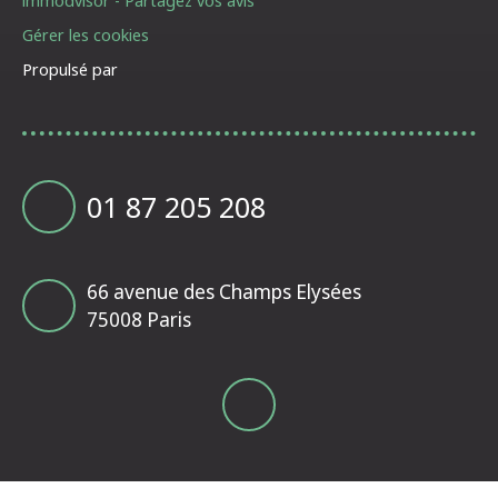
immodvisor - Partagez vos avis
Gérer les cookies
Propulsé par
01 87 205 208
66 avenue des Champs Elysées
75008 Paris