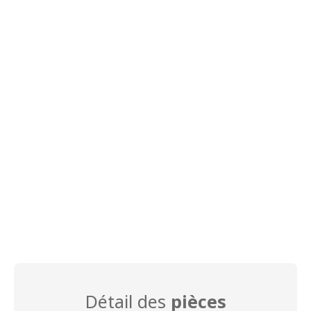
Détail des
pièces