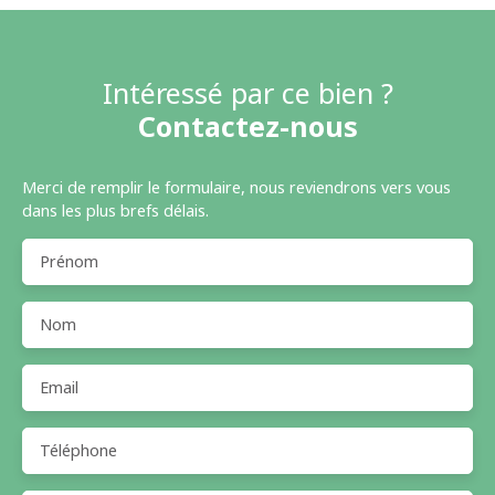
Intéressé par ce bien ?
Contactez-nous
Merci de remplir le formulaire, nous reviendrons vers vous
dans les plus brefs délais.
Prénom
Nom
Email
Téléphone