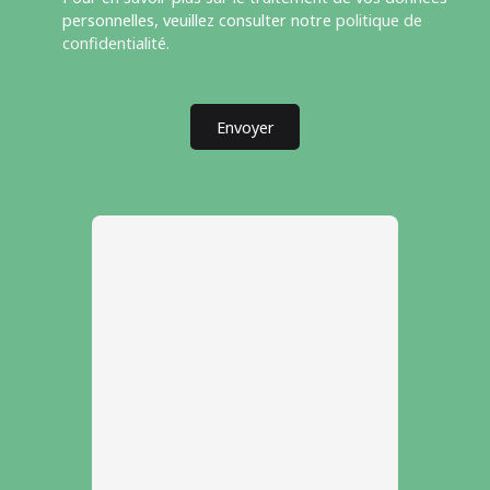
personnelles, veuillez consulter notre
politique de
confidentialité
.
Envoyer