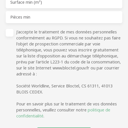
Surface min (m²)
Pièces min
J'accepte le traitement de mes données personnelles
conformément au RGPD. Si vous ne souhaitez pas faire
l'objet de prospection commerciale par voie
téléphonique, vous pouvez vous inscrire gratuitement
sur la liste d'opposition au démarchage téléphonique,
prévu par l'article L223-1 du code de la consommation,
sur le site Internet www.bloctel.gouv.fr ou par courrier
adressé à :
Société Worldline, Service Bloctel, CS 61311, 41013
BLOIS CEDEX.
Pour en savoir plus sur le traitement de vos données
personnelles, veuillez consulter notre
politique de
confidentialité
.