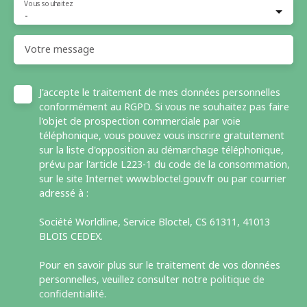
Vous souhaitez
-
Votre message
J'accepte le traitement de mes données personnelles
conformément au RGPD. Si vous ne souhaitez pas faire
l'objet de prospection commerciale par voie
téléphonique, vous pouvez vous inscrire gratuitement
sur la liste d'opposition au démarchage téléphonique,
prévu par l'article L223-1 du code de la consommation,
sur le site Internet www.bloctel.gouv.fr ou par courrier
adressé à :
Société Worldline, Service Bloctel, CS 61311, 41013
BLOIS CEDEX.
Pour en savoir plus sur le traitement de vos données
personnelles, veuillez consulter notre
politique de
confidentialité
.