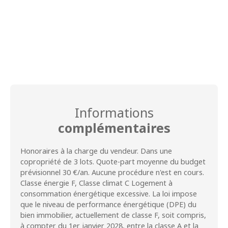
Informations
complémentaires
Honoraires à la charge du vendeur. Dans une
copropriété de 3 lots. Quote-part moyenne du budget
prévisionnel 30 €/an. Aucune procédure n'est en cours.
Classe énergie F, Classe climat C Logement à
consommation énergétique excessive. La loi impose
que le niveau de performance énergétique (DPE) du
bien immobilier, actuellement de classe F, soit compris,
à compter du 1er janvier 2028, entre la classe A et la