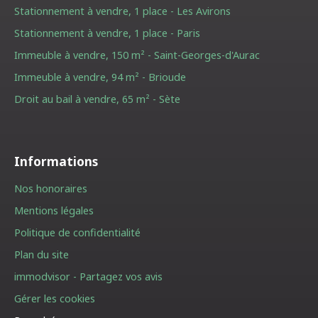
Stationnement à vendre, 1 place - Les Avirons
Stationnement à vendre, 1 place - Paris
Immeuble à vendre, 150 m² - Saint-Georges-d'Aurac
Immeuble à vendre, 94 m² - Brioude
Droit au bail à vendre, 65 m² - Sète
Informations
Nos honoraires
Mentions légales
Politique de confidentialité
Plan du site
immodvisor - Partagez vos avis
Gérer les cookies