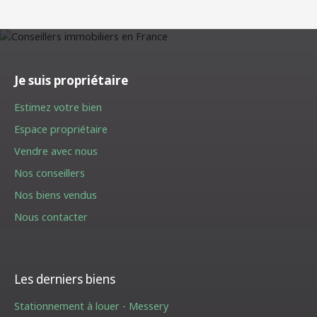
Je suis propriétaire
Estimez votre bien
Espace propriétaire
Vendre avec nous
Nos conseillers
Nos biens vendus
Nous contacter
Les derniers biens
Stationnement à louer - Messery