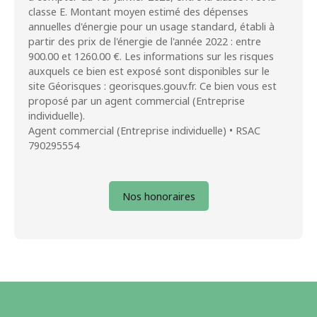
classe E. Montant moyen estimé des dépenses
annuelles d'énergie pour un usage standard, établi à
partir des prix de l'énergie de l'année 2022 : entre
900.00 et 1260.00 €. Les informations sur les risques
auxquels ce bien est exposé sont disponibles sur le
site Géorisques : georisques.gouv.fr. Ce bien vous est
proposé par un agent commercial (Entreprise
individuelle).
Agent commercial (Entreprise individuelle) • RSAC
790295554
Nos honoraires