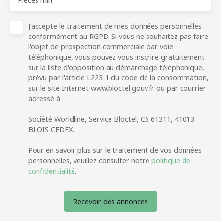
Pièces min
J'accepte le traitement de mes données personnelles
conformément au RGPD. Si vous ne souhaitez pas faire
l'objet de prospection commerciale par voie
téléphonique, vous pouvez vous inscrire gratuitement
sur la liste d'opposition au démarchage téléphonique,
prévu par l'article L223-1 du code de la consommation,
sur le site Internet www.bloctel.gouv.fr ou par courrier
adressé à :
Société Worldline, Service Bloctel, CS 61311, 41013
BLOIS CEDEX.
Pour en savoir plus sur le traitement de vos données
personnelles, veuillez consulter notre
politique de
confidentialité
.
Recevoir des annonces