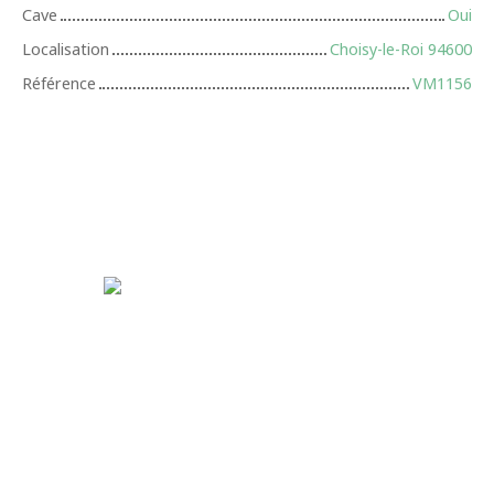
Cave
Oui
Localisation
Choisy-le-Roi 94600
Référence
VM1156