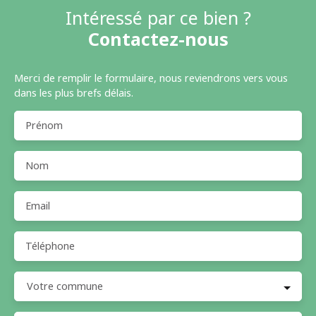
Intéressé par ce bien ?
Contactez-nous
Merci de remplir le formulaire, nous reviendrons vers vous
dans les plus brefs délais.
Prénom
Nom
Email
Téléphone
Votre commune