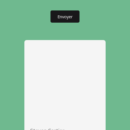
Envoyer