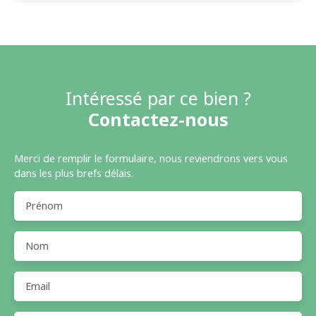
Intéressé par ce bien ?
Contactez-nous
Merci de remplir le formulaire, nous reviendrons vers vous
dans les plus brefs délais.
Prénom
Nom
Email