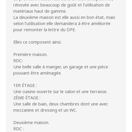
rénovée avec beaucoup de goût et l'utilisation de
matériaux haut de gamme.
La deuxième maison est elle aussi en bon état, mais
selon l'utilisation elle demandera à être améliorée
pour remonter la lettre du DPE.
Elles ce composent ainsi.
Première maison.
RDC:
Une belle salle à manger, un garage et une pièce
pouvant être aménagée.
1ER ÉTAGE :
Une cuisine ouverte sur le salon et une terrasse.
2ÈME ÉTAGE :
Une salle de bain, deux chambres dont une avec
mezzanine et dressing et un WC.
Deuxième maison.
RDC :