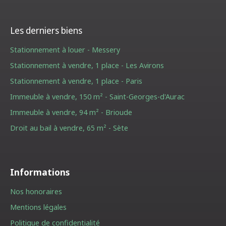
Les derniers biens
Stationnement à louer - Messery
Stationnement à vendre, 1 place - Les Avirons
Stationnement à vendre, 1 place - Paris
Immeuble à vendre, 150 m² - Saint-Georges-d'Aurac
Immeuble à vendre, 94 m² - Brioude
Droit au bail à vendre, 65 m² - Sète
Informations
Nos honoraires
Mentions légales
Politique de confidentialité