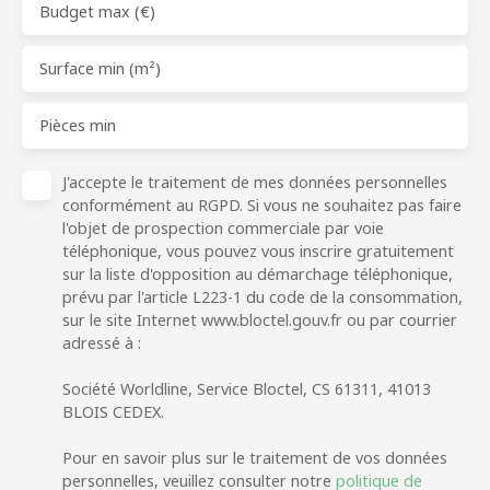
Budget max (€)
Surface min (m²)
Pièces min
J'accepte le traitement de mes données personnelles
conformément au RGPD. Si vous ne souhaitez pas faire
l'objet de prospection commerciale par voie
téléphonique, vous pouvez vous inscrire gratuitement
sur la liste d'opposition au démarchage téléphonique,
prévu par l'article L223-1 du code de la consommation,
sur le site Internet www.bloctel.gouv.fr ou par courrier
adressé à :
Société Worldline, Service Bloctel, CS 61311, 41013
BLOIS CEDEX.
Pour en savoir plus sur le traitement de vos données
personnelles, veuillez consulter notre
politique de