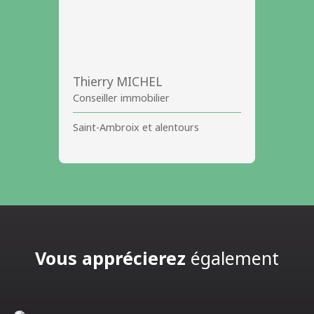
Thierry MICHEL
Conseiller immobilier
Saint-Ambroix et alentours
Vous apprécierez
également