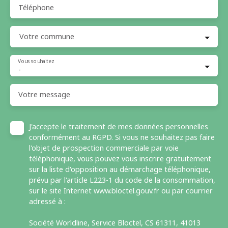
Téléphone
Votre commune
Vous souhaitez
-
Votre message
J'accepte le traitement de mes données personnelles
conformément au RGPD. Si vous ne souhaitez pas faire
l'objet de prospection commerciale par voie
téléphonique, vous pouvez vous inscrire gratuitement
sur la liste d'opposition au démarchage téléphonique,
prévu par l'article L223-1 du code de la consommation,
sur le site Internet www.bloctel.gouv.fr ou par courrier
adressé à :
Société Worldline, Service Bloctel, CS 61311, 41013