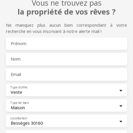
Vous ne trouvez pas
la propriété de vos rêves ?
Ne manquez plus aucun bien correspondant à votre
recherche en vous inscrivant à notre alerte mail !
Prénom
Nom
Email
Type d'offre
Vente
Type de bien
Maison
Localisation
Bessèges 30160