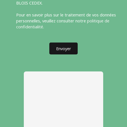
BLOIS CEDEX.
Pour en savoir plus sur le traitement de vos données
personnelles, veuillez consulter notre
politique de
confidentialité
.
Envoyer