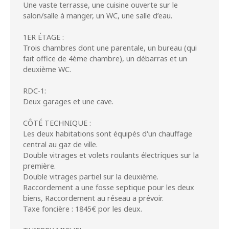
Une vaste terrasse, une cuisine ouverte sur le
salon/salle à manger, un WC, une salle d’eau.
1ER ÉTAGE :
Trois chambres dont une parentale, un bureau (qui
fait office de 4ème chambre), un débarras et un
deuxième WC.
RDC-1:
Deux garages et une cave.
CÔTÉ TECHNIQUE :
Les deux habitations sont équipés d'un chauffage
central au gaz de ville.
Double vitrages et volets roulants électriques sur la
première.
Double vitrages partiel sur la deuxième.
Raccordement a une fosse septique pour les deux
biens, Raccordement au réseau a prévoir.
Taxe foncière : 1845€ por les deux.