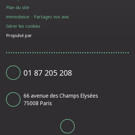
Plan du site
immodvisor - Partagez vos avis
Gérer les cookies
Propulsé par
01 87 205 208
66 avenue des Champs Elysées
75008 Paris