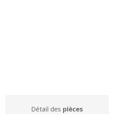
Détail des
pièces