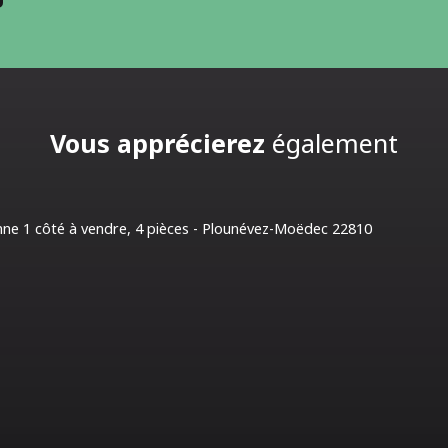
Vous apprécierez
également