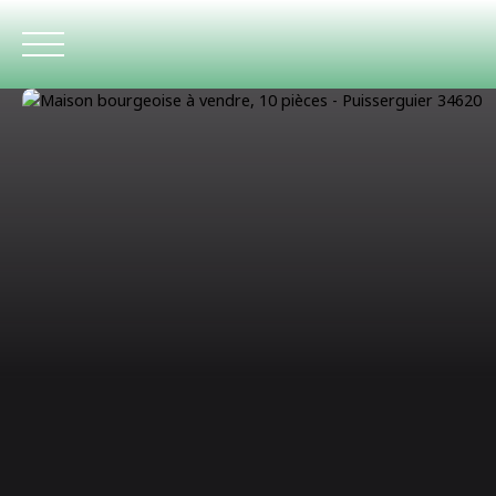
ACCUEIL