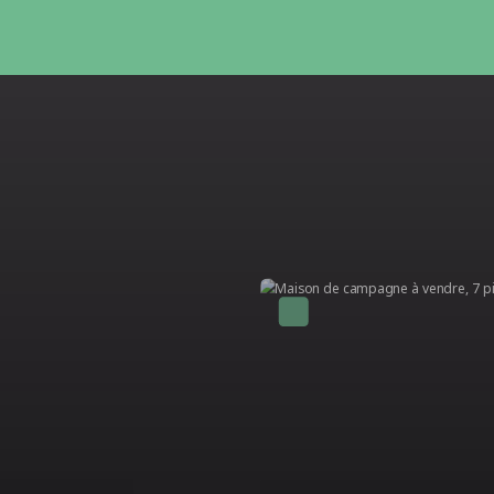
Coup de cœur