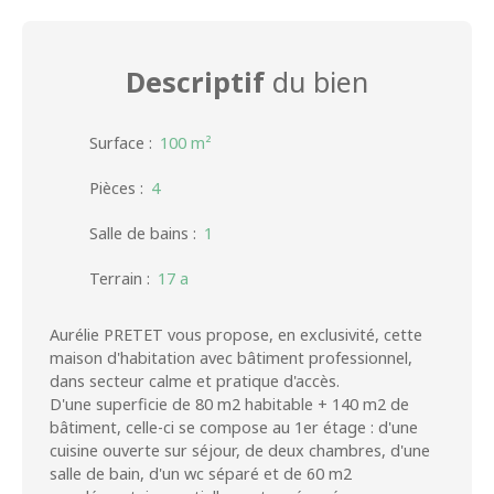
Descriptif
du bien
Surface
:
100
m²
Pièces
:
4
Salle de bains
:
1
Terrain
:
17 a
Aurélie PRETET vous propose, en exclusivité, cette
maison d'habitation avec bâtiment professionnel,
dans secteur calme et pratique d'accès.
D'une superficie de 80 m2 habitable + 140 m2 de
bâtiment, celle-ci se compose au 1er étage : d'une
cuisine ouverte sur séjour, de deux chambres, d'une
salle de bain, d'un wc séparé et de 60 m2