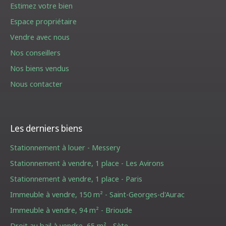
Estimez votre bien
Espace propriétaire
Vendre avec nous
Nos conseillers
Nos biens vendus
Nous contacter
Les derniers biens
Stationnement à louer - Messery
Stationnement à vendre, 1 place - Les Avirons
Stationnement à vendre, 1 place - Paris
Immeuble à vendre, 150 m² - Saint-Georges-d'Aurac
Immeuble à vendre, 94 m² - Brioude
Droit au bail à vendre, 65 m² - Sète