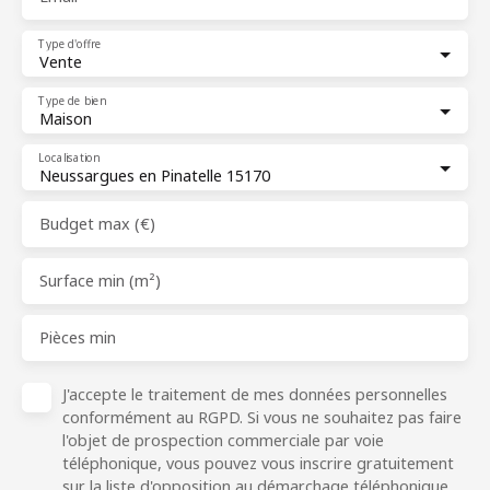
Type d'offre
Vente
Type de bien
Maison
Localisation
Neussargues en Pinatelle 15170
Budget max (€)
Surface min (m²)
Pièces min
J'accepte le traitement de mes données personnelles
conformément au RGPD. Si vous ne souhaitez pas faire
l'objet de prospection commerciale par voie
téléphonique, vous pouvez vous inscrire gratuitement
sur la liste d'opposition au démarchage téléphonique,