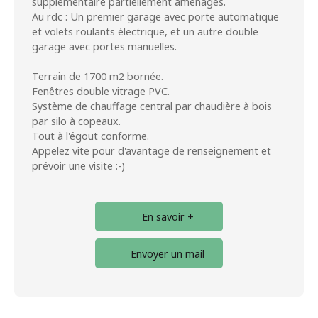
supplémentaire partiellement aménagés.
Au rdc : Un premier garage avec porte automatique
et volets roulants électrique, et un autre double
garage avec portes manuelles.
Terrain de 1700 m2 bornée.
Fenêtres double vitrage PVC.
Système de chauffage central par chaudière à bois
par silo à copeaux.
Tout à l'égout conforme.
Appelez vite pour d'avantage de renseignement et
prévoir une visite :-)
En savoir +
Envoyer un mail