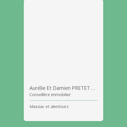
Aurélie Et Damien PRETET et BRIOUDE
Conseillère immobilier
Massiac et alentours