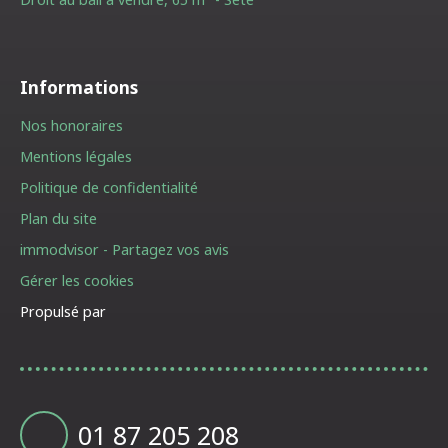
Informations
Nos honoraires
Mentions légales
Politique de confidentialité
Plan du site
immodvisor - Partagez vos avis
Gérer les cookies
Propulsé par
01 87 205 208