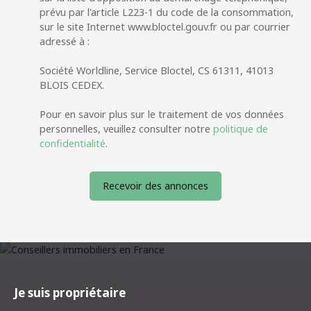
prévu par l'article L223-1 du code de la consommation,
sur le site Internet www.bloctel.gouv.fr ou par courrier
adressé à :
Société Worldline, Service Bloctel, CS 61311, 41013
BLOIS CEDEX.
Pour en savoir plus sur le traitement de vos données
personnelles, veuillez consulter notre
politique de
confidentialité
.
Recevoir des annonces
Je suis propriétaire