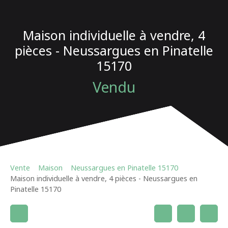
Maison individuelle à vendre, 4
pièces - Neussargues en Pinatelle
15170
Vendu
Vente
Maison
Neussargues en Pinatelle 15170
Maison individuelle à vendre, 4 pièces - Neussargues en
Pinatelle 15170