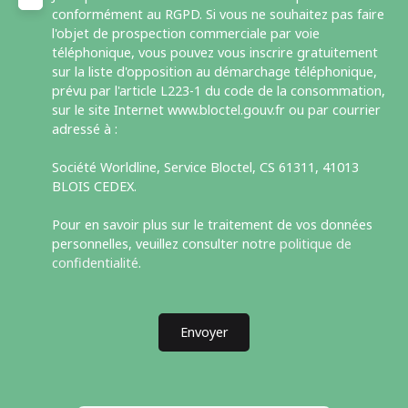
conformément au RGPD. Si vous ne souhaitez pas faire
l'objet de prospection commerciale par voie
téléphonique, vous pouvez vous inscrire gratuitement
sur la liste d'opposition au démarchage téléphonique,
prévu par l'article L223-1 du code de la consommation,
sur le site Internet www.bloctel.gouv.fr ou par courrier
adressé à :
Société Worldline, Service Bloctel, CS 61311, 41013
BLOIS CEDEX.
Pour en savoir plus sur le traitement de vos données
personnelles, veuillez consulter notre
politique de
confidentialité
.
Envoyer