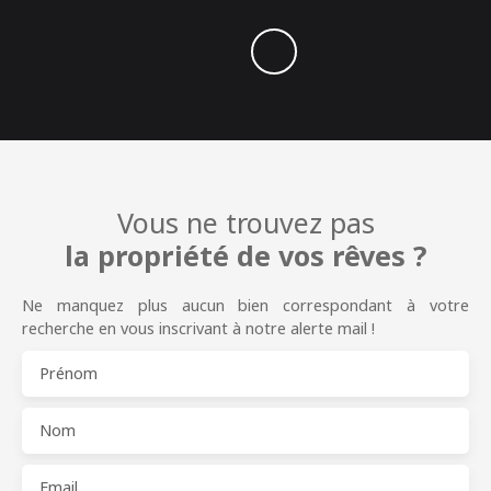
Vous ne trouvez pas
la propriété de vos rêves ?
Ne manquez plus aucun bien correspondant à votre
recherche en vous inscrivant à notre alerte mail !
Prénom
Nom
Email