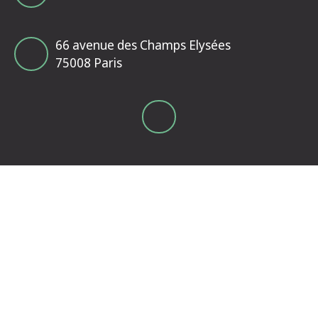
66 avenue des Champs Elysées
75008 Paris