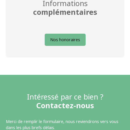
Informations
complémentaires
Nos honoraires
Intéressé par ce bien ?
Contactez-nous
Merci de remplir le formulaire, nous reviendrons vers vous
dans les plus brefs délais.