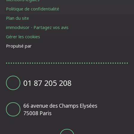
Politique de confidentialité
Plan du site
immodvisor - Partagez vos avis
Gérer les cookies
Propulsé par
01 87 205 208
66 avenue des Champs Elysées
75008 Paris