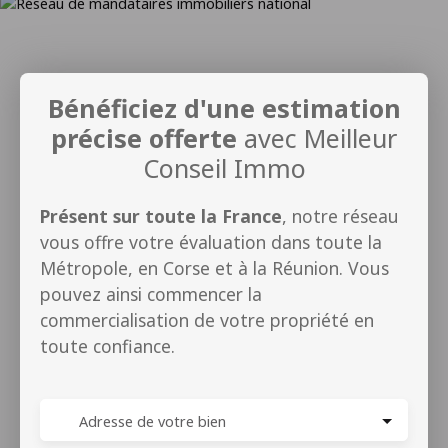
Bénéficiez d'une estimation
précise offerte
avec Meilleur
Conseil Immo
Présent sur toute la France
, notre réseau
vous offre votre évaluation dans toute la
Métropole, en Corse et à la Réunion. Vous
pouvez ainsi commencer la
commercialisation de votre propriété en
toute confiance.
Adresse de votre bien