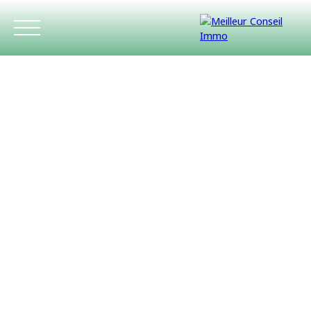
ACCUEIL
ACHETER
LOUER
ESTIMATIO