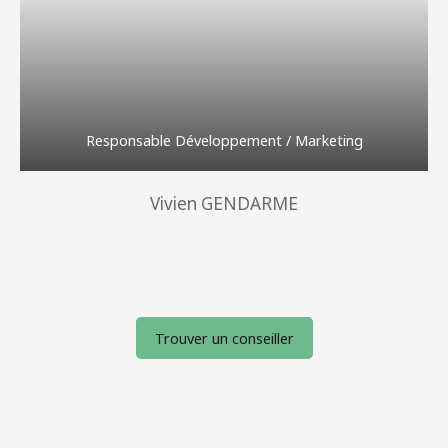
Responsable Développement / Marketing
Vivien GENDARME
Trouver un conseiller