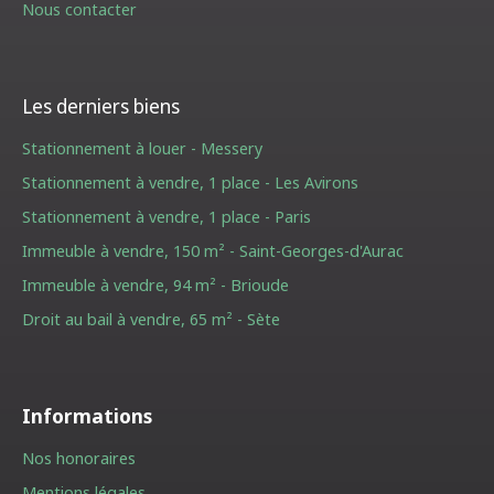
Nous contacter
Les derniers biens
Stationnement à louer - Messery
Stationnement à vendre, 1 place - Les Avirons
Stationnement à vendre, 1 place - Paris
Immeuble à vendre, 150 m² - Saint-Georges-d'Aurac
Immeuble à vendre, 94 m² - Brioude
Droit au bail à vendre, 65 m² - Sète
Informations
Nos honoraires
Mentions légales