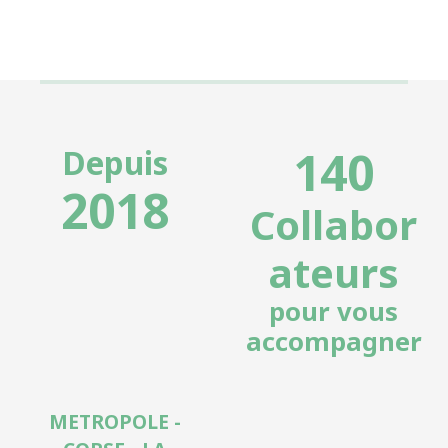
140
Depuis
2018
Collabor
ateurs
pour vous
accompagner
METROPOLE -