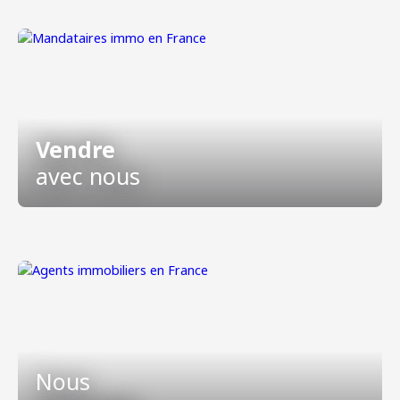
Vendre
avec nous
Nous