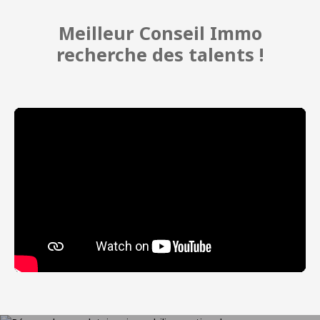
Meilleur Conseil Immo
recherche des talents !