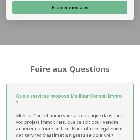
Estimer mon bien
Foire aux Questions
Quels services propose Meilleur Conseil Immo
?
Meilleur Conseil Immo vous accompagne dans tous
vos projets immobiliers, que ce soit pour
vendre
,
acheter
ou
louer
un bien. Nous offrons également
des services d’
estimation gratuite
pour vous