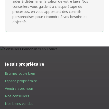
aider à déterminer la valeur de votre bien. Nos
conseillers vous guident à chaque étape du
processus, en vous apportant des conseils
personnalisés pour répondre à vos besoins et
objectifs.
Je suis propriétaire
Estimez votre bien
Espace propriétaire
Vendre avec nous
Nos conseillers
Nos biens vendus