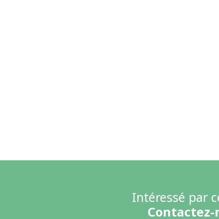
Intéressé par c
Contactez-