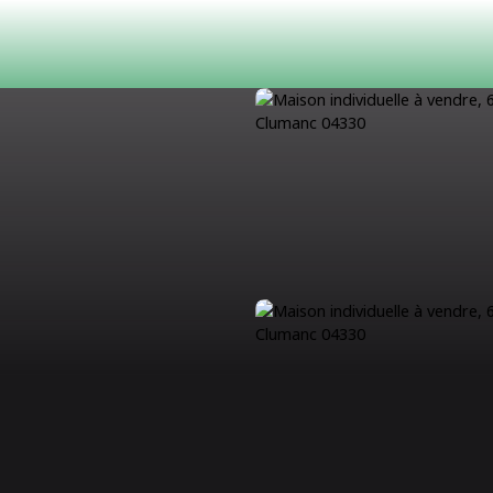
ACHETER
LOUER
ESTIMATION
VENDRE