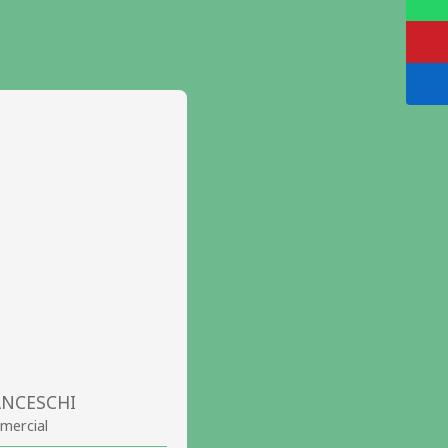
ANCESCHI
mercial