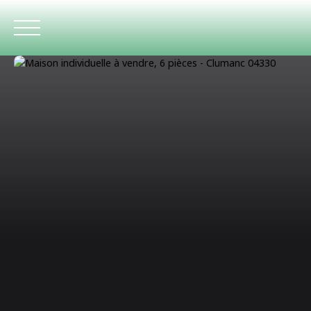
ACCUEIL