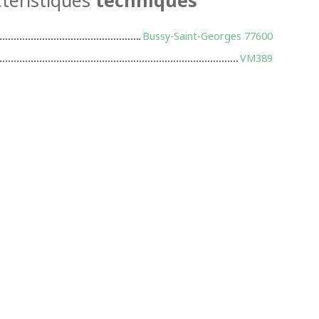
Bussy-Saint-Georges 77600
VM389