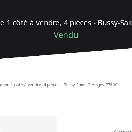
 1 côté à vendre, 4 pièces - Bussy-Sa
Vendu
enne 1 côté à vendre, 4 pièces - Bussy-Saint-Georges 77600
n
Carac