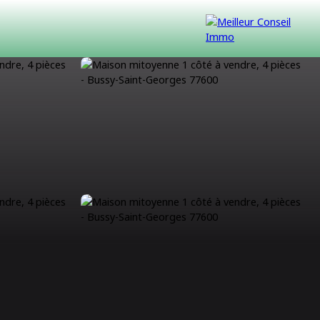
VENDUS
CONTACT
NOUS REJOINDRE