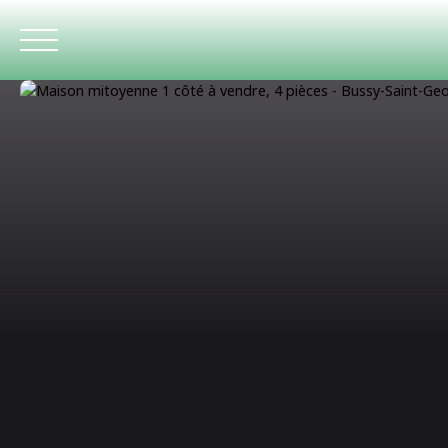
ACCUEIL