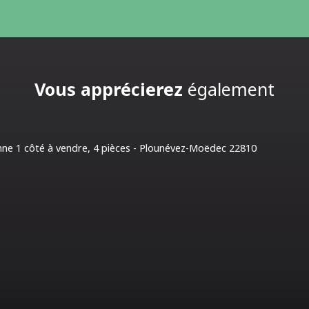
Vous apprécierez
également