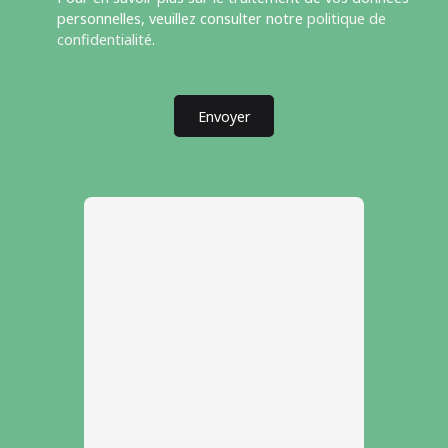
personnelles, veuillez consulter notre
politique de
confidentialité
.
Envoyer