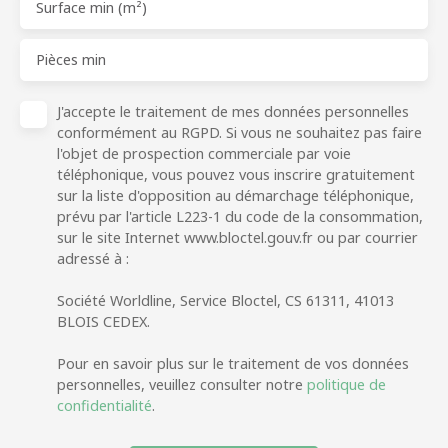
Surface min (m²)
Pièces min
J'accepte le traitement de mes données personnelles
conformément au RGPD. Si vous ne souhaitez pas faire
l'objet de prospection commerciale par voie
téléphonique, vous pouvez vous inscrire gratuitement
sur la liste d'opposition au démarchage téléphonique,
prévu par l'article L223-1 du code de la consommation,
sur le site Internet www.bloctel.gouv.fr ou par courrier
adressé à :
Société Worldline, Service Bloctel, CS 61311, 41013
BLOIS CEDEX.
Pour en savoir plus sur le traitement de vos données
personnelles, veuillez consulter notre
politique de
confidentialité
.