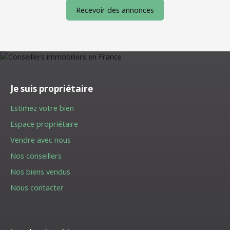
Recevoir des annonces
Je suis propriétaire
Estimez votre bien
Espace propriétaire
Vendre avec nous
Nos conseillers
Nos biens vendus
Nous contacter