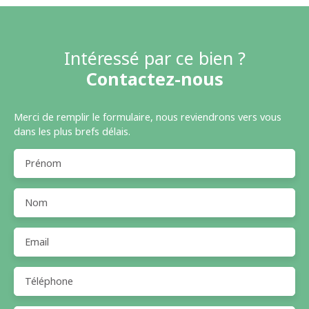
Intéressé par ce bien ?
Contactez-nous
Merci de remplir le formulaire, nous reviendrons vers vous
dans les plus brefs délais.
Prénom
Nom
Email
Téléphone