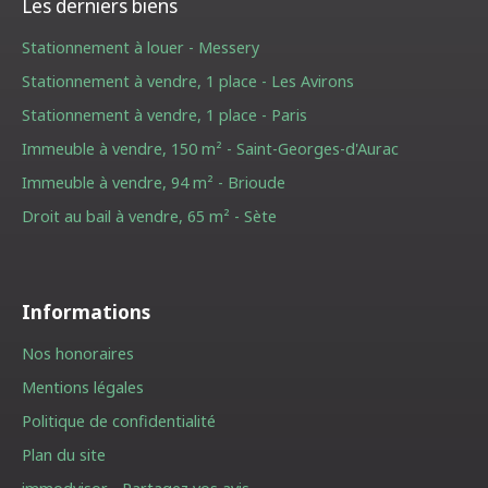
Les derniers biens
Stationnement à louer - Messery
Stationnement à vendre, 1 place - Les Avirons
Stationnement à vendre, 1 place - Paris
Immeuble à vendre, 150 m² - Saint-Georges-d'Aurac
Immeuble à vendre, 94 m² - Brioude
Droit au bail à vendre, 65 m² - Sète
Informations
Nos honoraires
Mentions légales
Politique de confidentialité
Plan du site