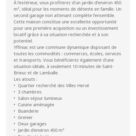
À l'extérieur, vous profiterez d'un jardin d'environ 450
m², idéal pour les moments de détente en famille. Un
second garage non attenant complète l'ensemble.
Cette maison constitue une excellente opportunité
pour une première acquisition ou un investissement
locatif grâce à sa situation recherchée et à son
potentiel.
Yffiniac est une commune dynamique disposant de
toutes les commodités : commerces, écoles, services
et transports. Vous bénéficierez également d'une
situation idéale, à seulement 10 minutes de Saint-
Brieuc et de Lamballe.
Les atouts :
Quartier recherché des Villes Hervé
3 chambres
Salon-séjour lumineux
Cuisine aménagée
Buanderie
Grenier
Deux garages
Jardin d'environ 450 m²