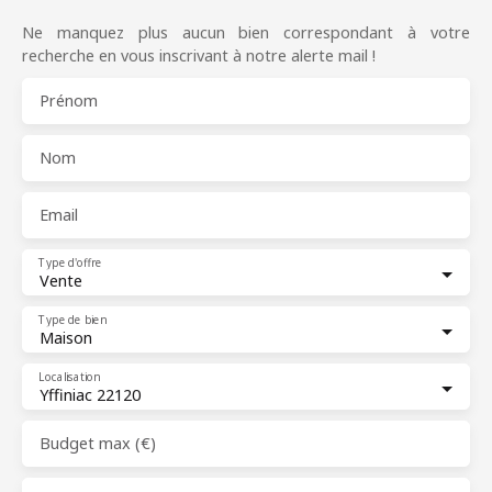
Ne manquez plus aucun bien correspondant à votre
recherche en vous inscrivant à notre alerte mail !
Prénom
Nom
Email
Type d'offre
Vente
Type de bien
Maison
Localisation
Yffiniac 22120
Budget max (€)