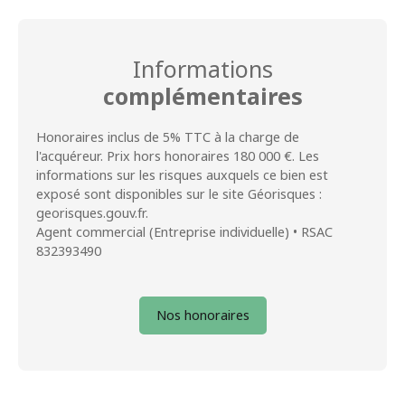
Informations
complémentaires
Honoraires inclus de 5% TTC à la charge de
l'acquéreur. Prix hors honoraires 180 000 €. Les
informations sur les risques auxquels ce bien est
exposé sont disponibles sur le site Géorisques :
georisques.gouv.fr.
Agent commercial (Entreprise individuelle) • RSAC
832393490
Nos honoraires