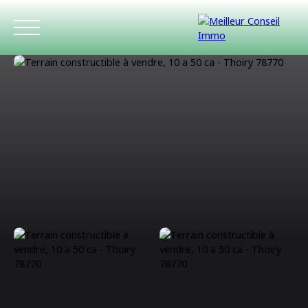
ACCUEIL
ACHETER
LOUER
ESTIMATIO