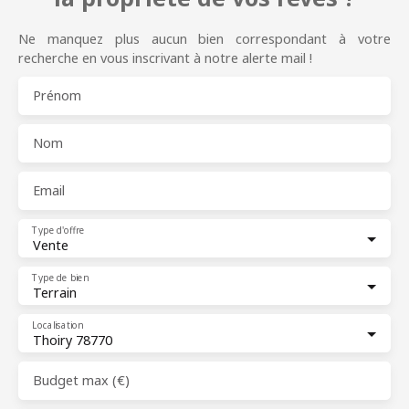
Ne manquez plus aucun bien correspondant à votre
recherche en vous inscrivant à notre alerte mail !
Prénom
Nom
Email
Type d'offre
Vente
Type de bien
Terrain
Localisation
Thoiry 78770
Budget max (€)