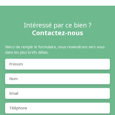
Intéressé par ce bien ?
Contactez-nous
Merci de remplir le formulaire, nous reviendrons vers vous
dans les plus brefs délais.
Prénom
Nom
Email
Téléphone