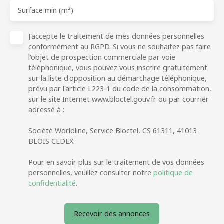
Surface min (m²)
J'accepte le traitement de mes données personnelles
conformément au RGPD. Si vous ne souhaitez pas faire
l'objet de prospection commerciale par voie
téléphonique, vous pouvez vous inscrire gratuitement
sur la liste d'opposition au démarchage téléphonique,
prévu par l'article L223-1 du code de la consommation,
sur le site Internet www.bloctel.gouv.fr ou par courrier
adressé à :
Société Worldline, Service Bloctel, CS 61311, 41013
BLOIS CEDEX.
Pour en savoir plus sur le traitement de vos données
personnelles, veuillez consulter notre
politique de
confidentialité
.
Recevoir des annonces