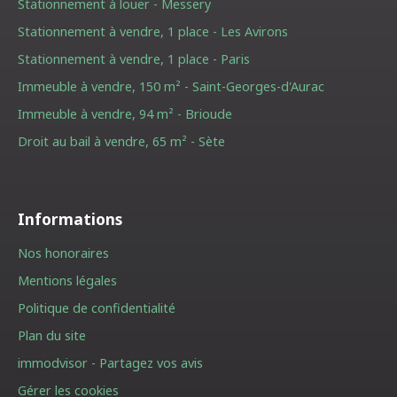
Stationnement à louer - Messery
Stationnement à vendre, 1 place - Les Avirons
Stationnement à vendre, 1 place - Paris
Immeuble à vendre, 150 m² - Saint-Georges-d'Aurac
Immeuble à vendre, 94 m² - Brioude
Droit au bail à vendre, 65 m² - Sète
Informations
Nos honoraires
Mentions légales
Politique de confidentialité
Plan du site
immodvisor - Partagez vos avis
Gérer les cookies