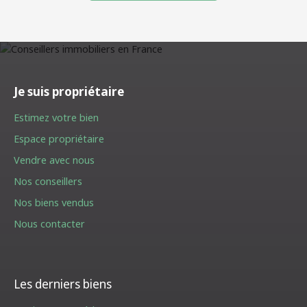
Je suis propriétaire
Estimez votre bien
Espace propriétaire
Vendre avec nous
Nos conseillers
Nos biens vendus
Nous contacter
Les derniers biens