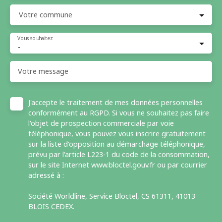
Votre commune
Vous souhaitez
-
Votre message
J'accepte le traitement de mes données personnelles
conformément au RGPD. Si vous ne souhaitez pas faire
l'objet de prospection commerciale par voie
téléphonique, vous pouvez vous inscrire gratuitement
sur la liste d'opposition au démarchage téléphonique,
prévu par l'article L223-1 du code de la consommation,
sur le site Internet www.bloctel.gouv.fr ou par courrier
adressé à :
Société Worldline, Service Bloctel, CS 61311, 41013
BLOIS CEDEX.