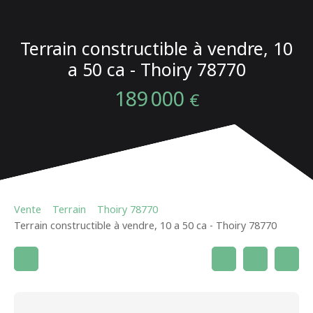
Terrain constructible à vendre, 10
a 50 ca - Thoiry 78770
189 000
€
Vente
Terrain
Thoiry 78770
Terrain constructible à vendre, 10 a 50 ca - Thoiry 78770