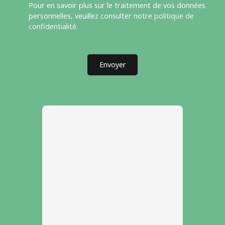
Pour en savoir plus sur le traitement de vos données
personnelles, veuillez consulter notre
politique de
confidentialité
.
Envoyer