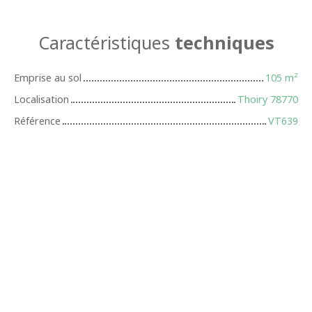
Caractéristiques
techniques
Emprise au sol
105
m²
Localisation
Thoiry 78770
Référence
VT639