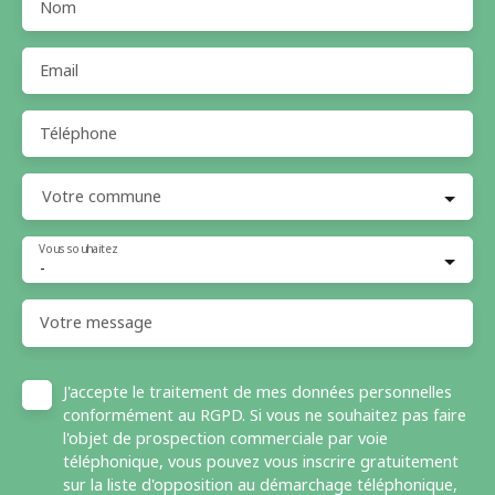
Nom
Email
Téléphone
Votre commune
Vous souhaitez
-
Votre message
J'accepte le traitement de mes données personnelles
conformément au RGPD. Si vous ne souhaitez pas faire
l'objet de prospection commerciale par voie
téléphonique, vous pouvez vous inscrire gratuitement
sur la liste d'opposition au démarchage téléphonique,