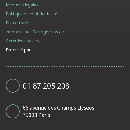
Mentions légales
Politique de confidentialité
Plan du site
immodvisor - Partagez vos avis
Gérer les cookies
Propulsé par
01 87 205 208
66 avenue des Champs Elysées
75008 Paris