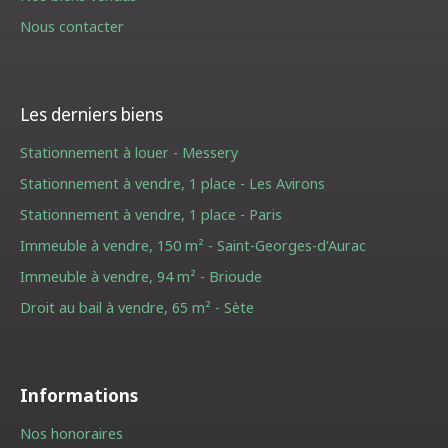
Nous contacter
Les derniers biens
Stationnement à louer - Messery
Stationnement à vendre, 1 place - Les Avirons
Stationnement à vendre, 1 place - Paris
Immeuble à vendre, 150 m² - Saint-Georges-d'Aurac
Immeuble à vendre, 94 m² - Brioude
Droit au bail à vendre, 65 m² - Sète
Informations
Nos honoraires