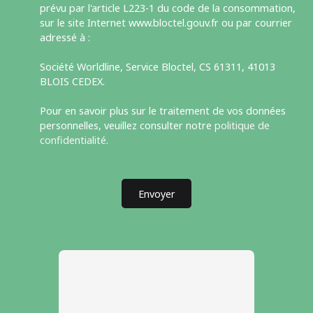
prévu par l'article L223-1 du code de la consommation,
sur le site Internet www.bloctel.gouv.fr ou par courrier
adressé à :
Société Worldline, Service Bloctel, CS 61311, 41013
BLOIS CEDEX.
Pour en savoir plus sur le traitement de vos données
personnelles, veuillez consulter notre
politique de
confidentialité
.
Envoyer