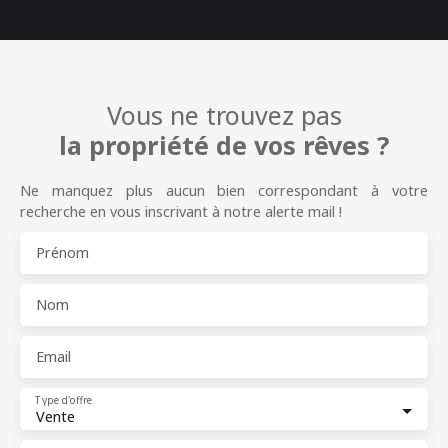
Vous ne trouvez pas
la propriété de vos rêves ?
Ne manquez plus aucun bien correspondant à votre
recherche en vous inscrivant à notre alerte mail !
Prénom
Nom
Email
Type d'offre
Vente