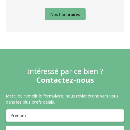
Nos honoraires
Intéressé par ce bien ?
Contactez-nous
Merci de remplir le formulaire, nous reviendrons vers vous
dans les plus brefs délais.
Prénom