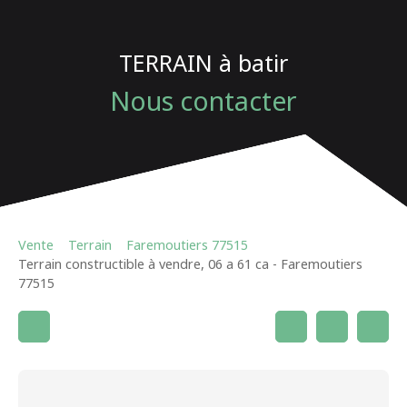
TERRAIN à batir
Nous contacter
Vente
Terrain
Faremoutiers 77515
Terrain constructible à vendre, 06 a 61 ca - Faremoutiers
77515