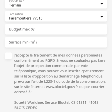
Type de bien
Terrain
Localisation
Faremoutiers 77515
Budget max (€)
Surface min (m²)
J'accepte le traitement de mes données personnelles
conformément au RGPD. Si vous ne souhaitez pas faire
l'objet de prospection commerciale par voie
téléphonique, vous pouvez vous inscrire gratuitement
sur la liste d'opposition au démarchage téléphonique,
prévu par l'article L223-1 du code de la consommation,
sur le site Internet www.bloctel.gouv.fr ou par courrier
adressé à :
Société Worldline, Service Bloctel, CS 61311, 41013
BLOIS CEDEX.