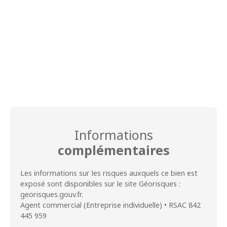
Informations
complémentaires
Les informations sur les risques auxquels ce bien est
exposé sont disponibles sur le site Géorisques :
georisques.gouv.fr.
Agent commercial (Entreprise individuelle) • RSAC 842
445 959