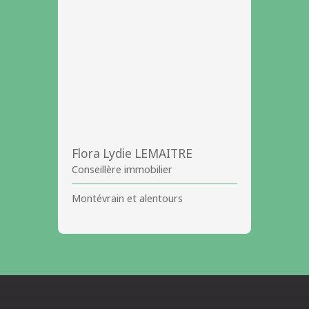
Flora Lydie LEMAITRE
Conseillère immobilier
Montévrain et alentours